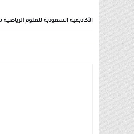
الأكاديمية السعودية للعلوم الرياضية تطل
وظائف شركات