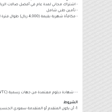
- اشتراك مجاني لمدة عام في أفضل صالات الريا
- تأمين طبي شامل.
- مكافأة شهرية بقيمة (4,000 ريال) طوال فترة التدريب.
- - شهادة دبلوم معتمدة من جهات رسمية (LDI - TVTC).
الشروط:
1- أن يكون المتقدم أو المتقدمة سعودي الجنسية.