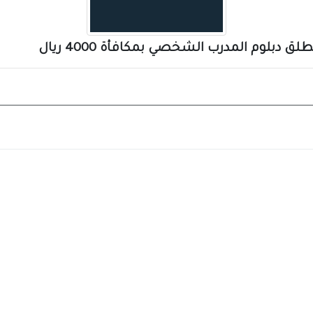
ق دبلوم المدرب الشخصي بمكافأة 4000 ريال