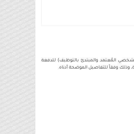
لشخصي المُعتمد والمبتدئ بالتوظيف) للدفعة
، وذلك وفقاً للتفاصيل الموضحة أدناه.