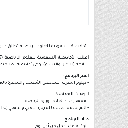
-
الأكاديمية السعودية للعلوم الرياضية تطلق دبلوم ال
اعلنت الأكاديمية السعودية للعلوم الرياضية (SASS)
الرابعة (للرجال والنساء)، وهي أكاديمية تعليمي
اسم البرنامج:
- دبلوم المدرب الشخصي المُعتمد والمبتدئ بالت
الجهات المعتمدة:
- معهد إعداد القادة - وزارة الرياضة.
- المؤسسة العامة للتدريب التقني والمهني (TVTC).
مزايا البرنامج:
- توقيع عقد عمل من أول يوم.