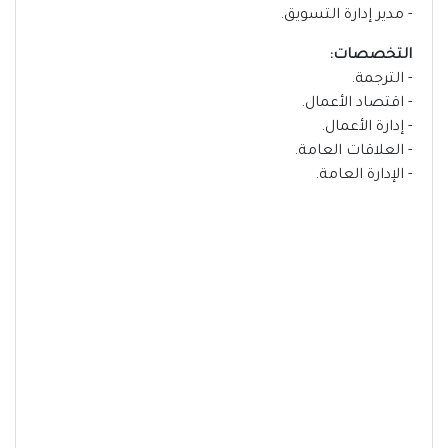
- مدير إدارة التسويق.
التخصصات:
- الترجمة.
- اقتصاد الأعمال.
- إدارة الأعمال.
- العلاقات العامة.
- الإدارة العامة.