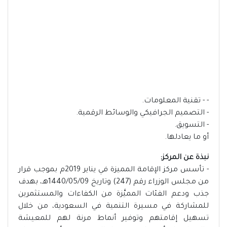
- - تقنية المعلومات.
- التصميم الجرافيكي والوسائط الرقمية.
- التسويق.
أو ما يعادلها.
نبذة عن المركز:
- تأسس مركز الإقامة المميزة في يناير 2019م بموجب قرار
من مجلس الوزراء رقم (247) وتاريخ 1440/05/09هـ، بهدف
جذب ودعم الفئات المميَّزة من الكفاءات والمستثمرين
للمشاركة في مسيرة التنمية في السعودية، من خلال
تسهيل إقامتهم وتوفير أنماط مرنة لهم للمعيشة