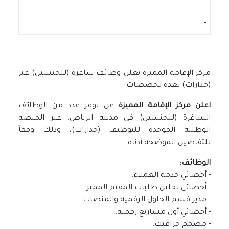
-
مركز الإقامة المميزة يعلن وظائف شاغرة (للجنسين) عبر
(جدارات) بعدة تخصصات
اعلن مركز الإقامة المميزة
عن توفر عدد من الوظائف
الشاغرة (للجنسين) في مدينة الرياض، عبر المنصة
الوطنية الموحدة للتوظيف (جدارات)، وذلك وفقاً
للتفاصيل الموضحة أدناه.
الوظائف:
- أخصائي خدمة العملاء.
- أخصائي تحليل طلبات المقيم المميز.
- مدير قسم الحلول الرقمية والمنصات.
- أخصائي أول مشاريع رقمية.
- مصمم جرافيك.