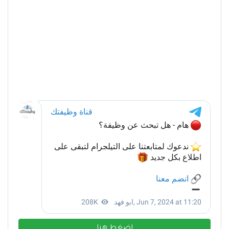
اضغط هنا