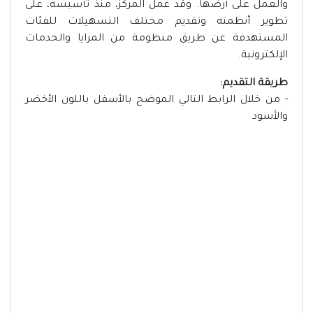
والعمل على أرضها. وقد عمل المركز، منذ تأسيسه، على
تطوير أنظمته وتقديم مختلف التسهيلات للفئات
المستهدفة عن طريق منظومة من المزايا والخدمات
الإلكترونية.
طريقة التقديم:
- من خلال الرابط التالي الموضح بالأسفل باللون الأخضر
والأسود