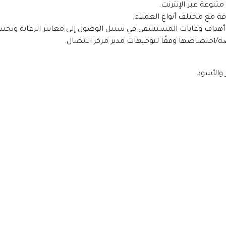
تنوعة عبر الإنترنت.
قة مع مختلف أنواع العملاء.
أهداف وغايات المستشفى في سبيل الوصول إلى معايير الرعاية وتحسين
/اختصاصها وفقًا لتوجيهات مدير مركز الاتصال.
 والأسود