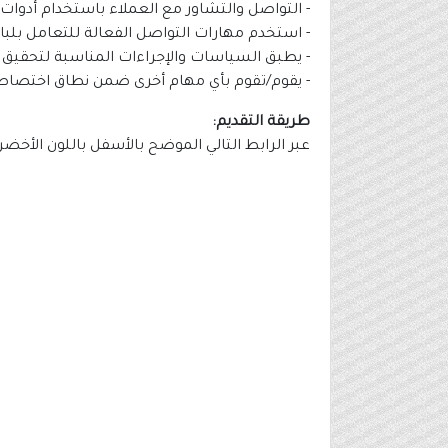
- التواصل والتشاور مع العملاء باستخدام أدوات م
- استخدم مهارات التواصل الفعالة للتعامل بلبا
- يطبق السياسات والإجراءات المناسبة لتحقيق 
- يقوم/تقوم بأي مهام أخرى ضمن نطاق اختصاصه
طريقة التقديم:
عبر الرابط التالي الموضح بالأسفل باللون الأخضر