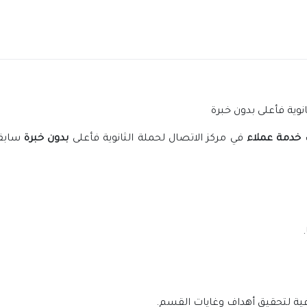
وية فأعلى بدون خبرة
خدمة عملاء
في مركز الاتصال لحملة الثانوية فأعلى
بدون خبرة
سابق
فية لتحقيق أهداف وغايات القسم.