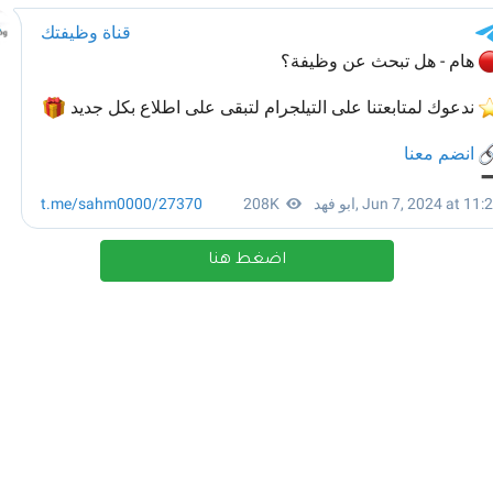
اضغط هنا