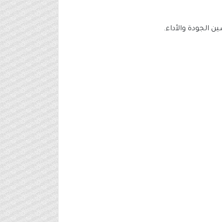
 الجودة والأداء.