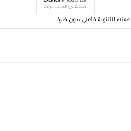
ء للثانوية فأعلى بدون خبرة