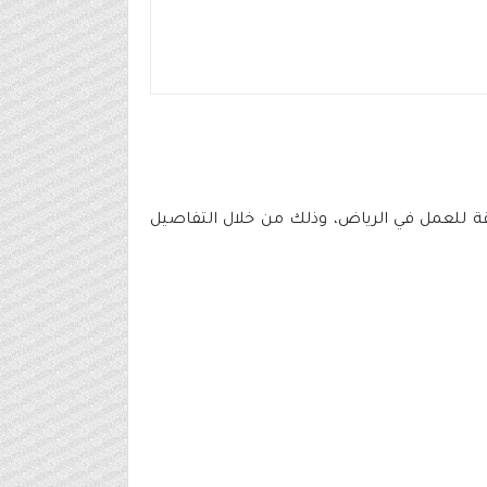
ة للعمل في الرياض، وذلك من خلال التفاصيل