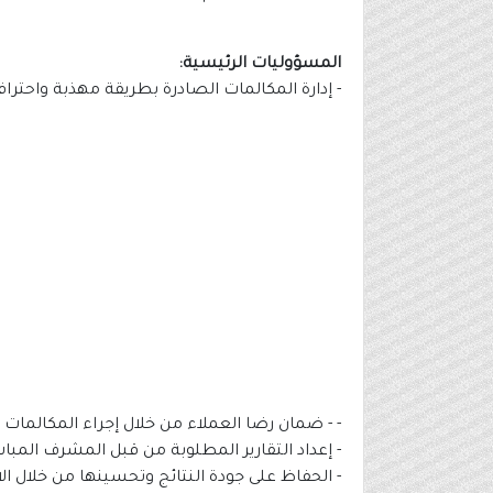
المسؤوليات الرئيسية:
- إدارة المكالمات الصادرة بطريقة مهذبة واحتراف
- - ضمان رضا العملاء من خلال إجراء المكالمات ال
- إعداد التقارير المطلوبة من قبل المشرف المبا
- الحفاظ على جودة النتائج وتحسينها من خلال الا