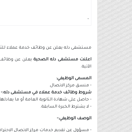
-
مستشفى دله يعلن عن وظائف خدمة عملاء للثان
اعلنت مستشفى دله الصحية
يعلن عن وظائف
الآتية.
المسمى الوظيفي:
- منسق مركز الاتصال.
شروط وظائف خدمة عملاء في مستشفى دله:-
- حاصل على شهادة الثانوية العامة أو ما يعادلها.
- لا يشترط الخبرة السابقة.
الوصف الوظيفي:-
- مسؤول عن تقديم خدمات مركز الاتصال الاحترا