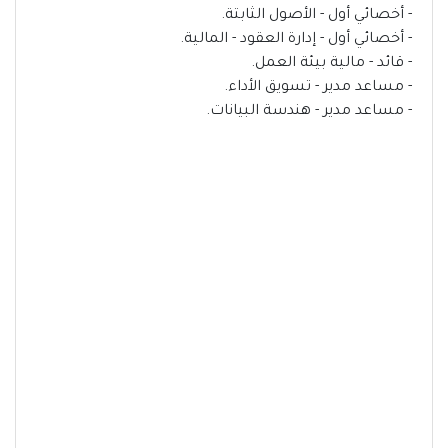
- أخصائي أول - الأصول الثابتة.
- أخصائي أول - إدارة العقود - المالية.
- قائد - مالية بيئة العمل.
- مساعد مدير - تسويق الأداء.
- مساعد مدير - هندسة البيانات.