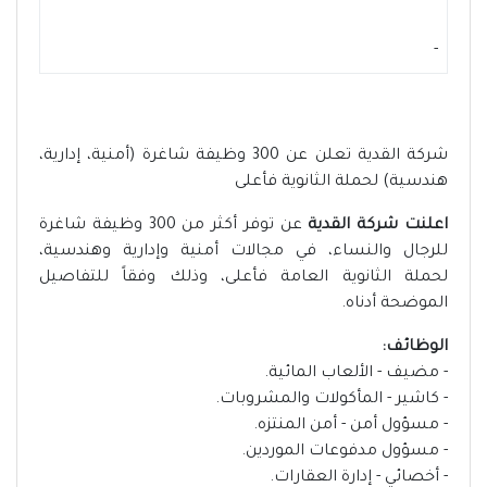
-
شركة القدية تعلن عن 300 وظيفة شاغرة (أمنية، إدارية،
هندسية) لحملة الثانوية فأعلى
اعلنت شركة القدية
عن توفر أكثر من 300 وظيفة شاغرة
للرجال والنساء، في مجالات أمنية وإدارية وهندسية،
لحملة الثانوية العامة فأعلى، وذلك وفقاً للتفاصيل
الموضحة أدناه.
الوظائف:
- مضيف - الألعاب المائية.
- كاشير - المأكولات والمشروبات.
- مسؤول أمن - أمن المنتزه.
- مسؤول مدفوعات الموردين.
- أخصائي - إدارة العقارات.