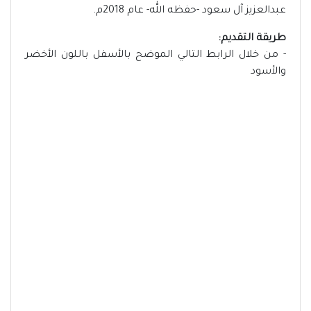
عبدالعزيز آل سعود -حفظه الله- عام 2018م.
طريقة التقديم:
- من خلال الرابط التالي الموضح بالأسفل باللون الأخضر
والأسود