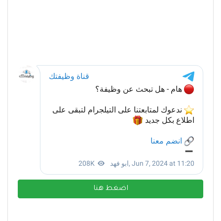
اضغط هنا