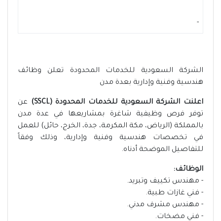
-
الشركة السعودية للخدمات المحدودة تعلن وظائف
هندسية وفنية وإدارية بعدة مدن
اعلنت الشركة السعودية للخدمات المحدودة (SSCL)
عن
توفر فرص وظيفية شاغرة بمشاريعها في عدة مدن
بالمملكة (الرياض، مكة المكرمة، جدة، الخرج، حائل) للعمل
في تخصصات هندسية وفنية وإدارية، وذلك وفقاً
للتفاصيل الموضحة أدناه.
الوظائف:
- مهندس تكييف وتبريد.
- فني غازات طبية.
- مهندس مشرف مدني.
- فني مضخات.