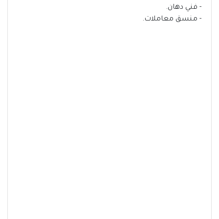
- فني دهان.
- منسق معاملات.