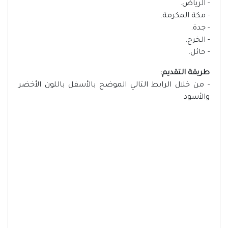
- الرياض.
- مكة المكرمة.
- جدة.
- الخرج.
- حائل.
طريقة التقديم:
- من خلال الرابط التالي الموضح بالأسفل باللون الأخضر
والأسود