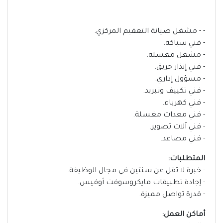
- - مشغل صيانة التعقيم المركزي.
- فني سباكة.
- مشغل مغسلة.
- فني إنذار حريق.
- مسؤول إداري.
- فني تكييف وتبريد.
- فني كهرباء.
- فني معدات مغسلة.
- فني آلات تصوير.
- فني مصاعد.
المتطلبات:
- خبرة لا تقل عن سنتين في مجال الوظيفة.
- إجادة تطبيقات مايكروسوفت أوفيس.
- قدرة تواصل مميزة.
أماكن العمل: