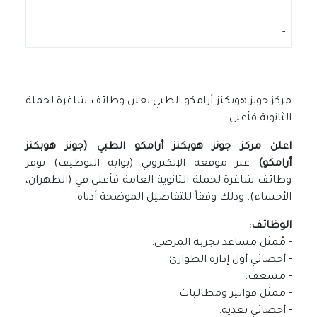
-
مركز جونز هوبكنز أرامكو الطبي يعلن وظائف شاغرة لحملة
الثانوية فأعلى
اعلن مركز جونز هوبكنز أرامكو الطبي (جونز هوبكنز
أرامكو)
عبر موقعه الإلكتروني (بوابة التوظيف) توفر
وظائف شاغرة لحملة الثانوية العامة فأعلى في (الظهران،
الأحساء)، وذلك وفقاً للتفاصيل الموضحة أدناه.
الوظائف:
- مُمثل مساعد تجربة المرضى.
- أخصائي أول إدارة الطوارئ.
- مسعف.
- ممثل فواتير ومطالبات.
- أخصائي تغذية.