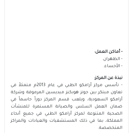
- أماكن العمل:
- الظهران.
- الأحساء.
نبذة عن المركز:
- تأسس مركز أرامكو الطبي في عام 2013م متمثلاً في
تعاون مبتكر بين جونز هوبكنز ميديسين المرموقة وشركة
أرامكو السعودية، ويلعب قسم المركز دوراً حاسماً في
ضمان العمل السلس والصيانة المستمرة للمنشآت
الصحية المتنوعة لمركز أرامكو الطبي في جميع أنحاء
المملكة، بما في ذلك المستشفيات والعيادات والمراكز
المتخصصة.