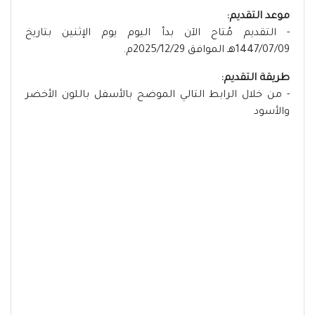
موعد التقديم:
- التقديم مُتاح الآن بدأ اليوم يوم الإثنين بتاريخ
1447/07/09هـ الموافق 2025/12/29م.
طريقة التقديم:
- من خلال الرابط التالي الموضح بالأسفل باللون الأخضر
والأسود