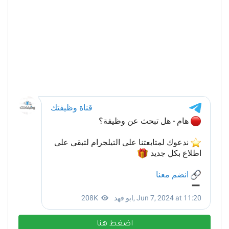
اضغط هنا