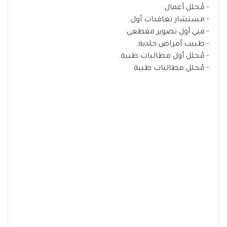
- مُحلل أعمال.
- مستشار تعاقدات أول.
- فني أول تصوير مقطعي.
- طبيب أمراض جلدية.
- مُحلل أول مطالبات طبية.
- مُحلل مطالبات طبية.