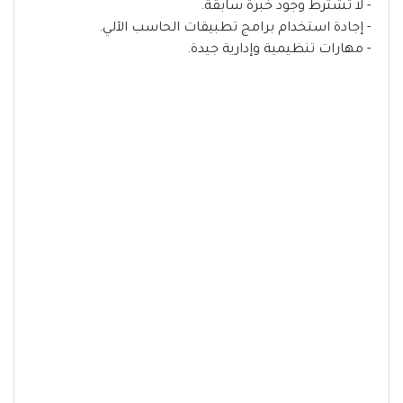
- لا تُشترط وجود خبرة سابقة.
- إجادة استخدام برامج تطبيقات الحاسب الآلي.
- مهارات تنظيمية وإدارية جيدة.