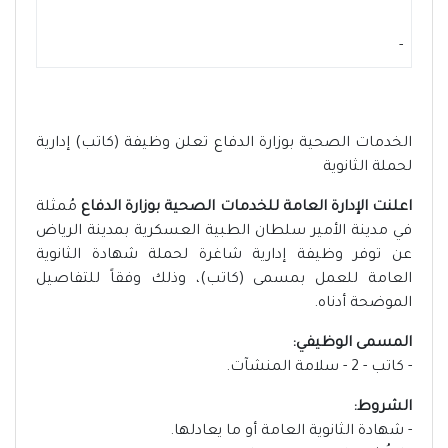
-
الخدمات الصحية بوزارة الدفاع تعلن وظيفة (كاتب) إدارية
لحملة الثانوية
اعلنت الإدارة العامة للخدمات الصحية بوزارة الدفاع
مُمثلة
في مدينة الأمير سلطان الطبية العسكرية بمدينة الرياض
عن توفر وظيفة إدارية شاغرة لحملة شهادة الثانوية
العامة للعمل بمسمى (كاتب)، وذلك وفقاً للتفاصيل
الموضحة أدناه.
المسمى الوظيفي:
- كاتب - 2 - سلامة المنشآت.
الشروط:
- شهادة الثانوية العامة أو ما يعادلها.