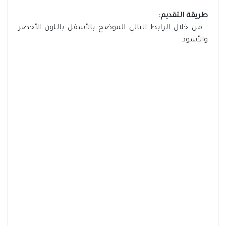
طريقة التقديم:
- من خلال الرابط التالي الموضح بالأسفل باللون الأخضر
والأسود