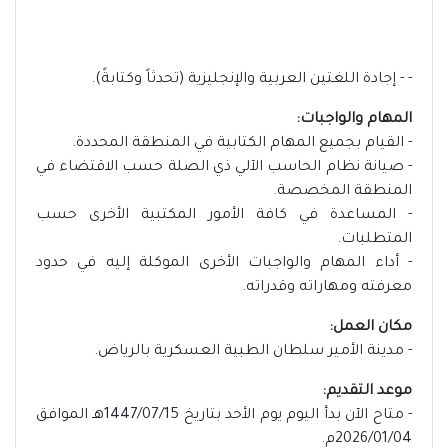
- - إجادة اللغتين العربية والإنجليزية (تحدثاً وكتابةً).
المهام والواجبات:
- القيام بجميع المهام الكتابية في المنطقة المحددة.
- صيانة نظام الحاسب الآلي ذي الصلة حسب الاقتضاء في
المنطقة المخصصة.
- المساعدة في كافة الأمور المكتبية الأخرى حسب
المتطلبات.
- أداء المهام والواجبات الأخرى الموكلة إليه في حدود
معرفته ومهاراته وقدراته.
مكان العمل:
- مدينة الأمير سلطان الطبية العسكرية بالرياض.
موعد التقديم:
- متاح الآن بدأ اليوم يوم الأحد بتاريخ 1447/07/15هـ الموافق
2026/01/04م.