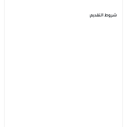
شروط التقديم: