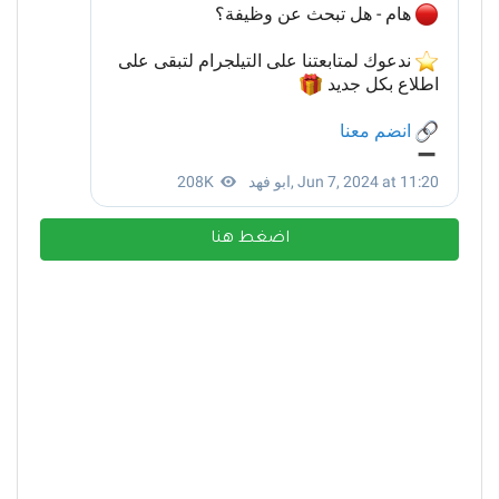
اضغط هنا