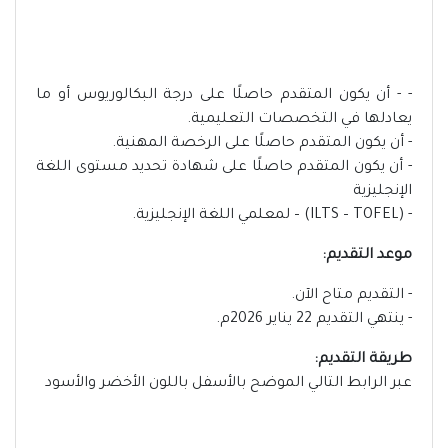
- - أن يكون المتقدم حاصلًا على درجة البكالوريوس أو ما
يعادلها في التخصصات التعليمية.
- أن يكون المتقدم حاصلًا على الرخصة المهنية.
- أن يكون المتقدم حاصلًا على شهادة تحديد مستوى اللغة
الإنجليزية
- (ILTS – TOFEL) – لمعلمي اللغة الإنجليزية.
موعد التقديم:
- التقديم متاح الآن.
- ينتهي التقديم 22 يناير 2026م.
طريقة التقديم:
عبر الرابط التالي الموضح بالأسفل باللون الأخضر والأسود