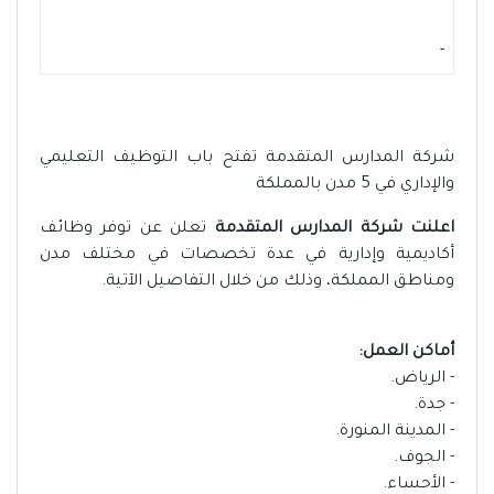
-
شركة المدارس المتقدمة تفتح باب التوظيف التعليمي
والإداري في 5 مدن بالمملكة
اعلنت شركة المدارس المتقدمة
تعلن عن توفر وظائف
أكاديمية وإدارية في عدة تخصصات في مختلف مدن
ومناطق المملكة، وذلك من خلال التفاصيل الآتية.
أماكن العمل:
- الرياض.
- جدة.
- المدينة المنورة.
- الجوف.
- الأحساء.