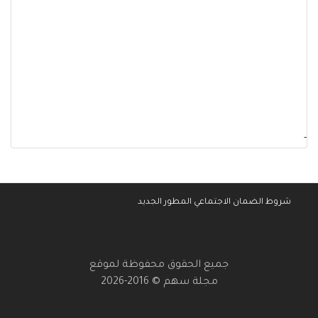
-
شروط الضمان الاجتماعي المطور الجديد
جميع الحقوق محفوظة لموقع
مجلة سهم © 2016-2026