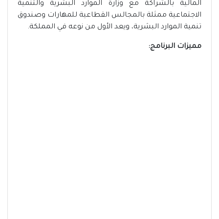
المالية بالشراكة مع وزارة الموارد البشرية والتنمية
الاجتماعية ممثلة بالمجالس القطاعية للمهارات وصندوق
تنمية الموارد البشرية، ويعد الأول من نوعه في المملكة.
مميزات البرنامج: