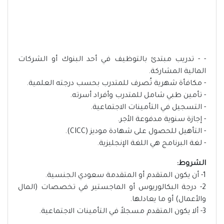
- - تدريب مبتدئ بالتوظيف في أحد البنوك أو الشركات
المالية المشاركة.
- مكافأة شهرية تُصرف للمتدرب بحسب درجته العلمية.
- تأمين طبي شامل للمتدرب وأفراد أسرته.
- التسجيل في التأمينات الاجتماعية.
- إجازة سنوية مدفوعة الأجر.
- التأهيل للحصول على شهادة موديز (CICC).
- لغة البرنامج هي اللغة الإنجليزية.
الشروط:
1- أن يكون المتقدم أو المتقدمة سعودي الجنسية.
2- درجة البكالوريوس أو الماجستير في تخصصات (المال
والأعمال) أو ما يعادلها.
3- ألا يكون المتقدم مسجلاً في التأمينات الاجتماعية.