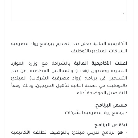
-
الأكاديمية المالية تعلن بدء التقديم ببرنامج رواد مصرفية
الشركات المبتدئ بالتوظيف
اعلنت الأكاديمية المالية
بالشراكة مع وزارة الموارد
البشرية وصندوق (هدف) والمجالس القطاعية، عن بدء
التسجيل في برنامج (رواد مصرفية الشركات) المبتدئ
بالتوظيف في دفعته الثانية لتأهيل الخريجين، وذلك وفقاً
للتفاصيل الموضحة أدناه.
مسمى البرنامج:
- برنامج رواد مصرفية الشركات.
نبذة عن البرنامج:
- هو برنامج تدريبي مبتدئ بالتوظيف تطلقه الأكاديمية