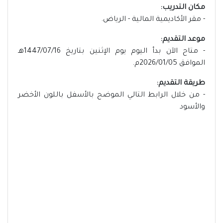
مكان التدريب:
- مقر الأكاديمية المالية - الرياض.
موعد التقديم:
- متاح الآن بدأ اليوم يوم الإثنين بتاريخ 1447/07/16هـ
الموافق 2026/01/05م.
طريقة التقديم:
- من خلال الرابط التالي الموضح بالأسفل باللون الأخضر
والأسود