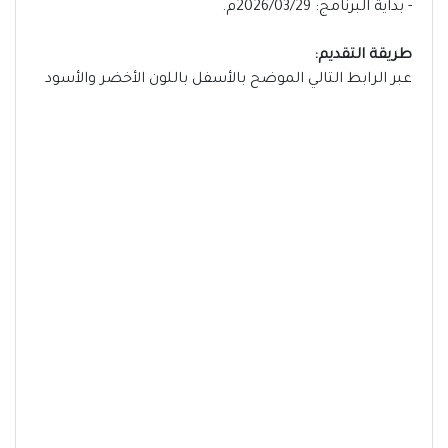
- بداية البرنامج: 2026/03/29م.
طريقة التقديم:
عبر الرابط التالي الموضح بالأسفل باللون الأخضر والأسود