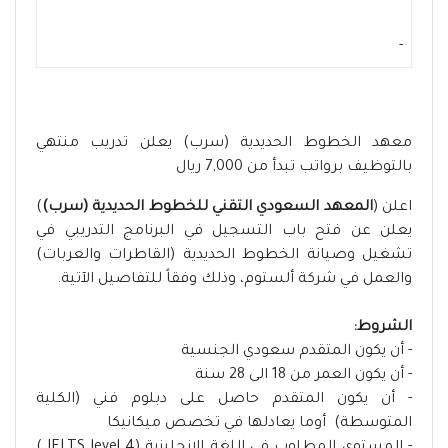
-
معهد الخطوط الحديدية (سرب) يعلن تدريب منتهي
بالتوظيف برواتب تبدأ من 7,000 ريال
اعلن (
المعهد السعودي التقني للخطوط الحديدية (سرب)
)
يعلن عن فتح باب التسجيل في البرنامج التدريبي في
تشغيل وصيانة الخطوط الحديدية (القاطرات والعربات)
والعمل في شركة ألستوم، وذلك وفقاً للتفاصيل الآتية.
الشروط:
- أن يكون المتقدم سعودي الجنسية
- أن يكون العمر من 18 الى 28 سنة
- أن يكون المتقدم حاصل على دبلوم فني (الكلية
المتوسطة) أوما يعادلها في تخصص ميكانيكا