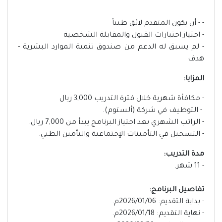
- - أن يكون المتقدم لائق طبياً
- اجتياز اختبارات القبول والمقابلة الشخصية
- لم يسبق له الدعم من صندوق تنمية الموارد البشرية -
هدف
المزايا:
- مكافأة شهرية خلال فترة التدريب 3,000 ريال
- التوظيف في شركة (ألستوم).
- الراتب الشهري بعد اجتياز البرنامج يبدأ من 7,000 ريال.
- التسجيل في التأمينات الإجتماعية والتأمين الطبي.
مدة التدريب:
- 11 شهر.
تفاصيل البرنامج:
- بداية التقديم: 2026/01/06م.
- نهاية التقديم: 2026/01/18م.