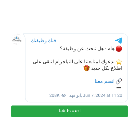
اضغط هنا