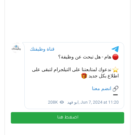
اضغط هنا