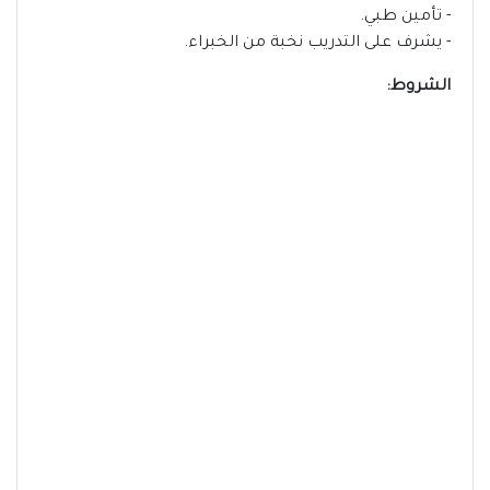
- تأمين طبي.
- يشرف على التدريب نخبة من الخبراء.
الشروط: