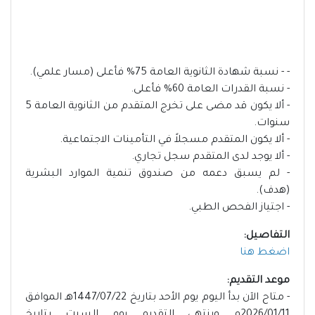
- - نسبة شهادة الثانوية العامة 75% فأعلى (مسار علمي).
- نسبة القدرات العامة 60% فأعلى.
- ألا يكون قد مضى على تخرج المتقدم من الثانوية العامة 5
سنوات.
- ألا يكون المتقدم مسجلاً في التأمينات الاجتماعية.
- ألا يوجد لدى المتقدم سجل تجاري.
- لم يسبق دعمه من صندوق تنمية الموارد البشرية
(هدف).
- اجتياز الفحص الطبي.
التفاصيل:
اضغط هنا
موعد التقديم:
- متاح الآن بدأ اليوم يوم الأحد بتاريخ 1447/07/22هـ الموافق