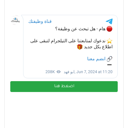
اضغط هنا