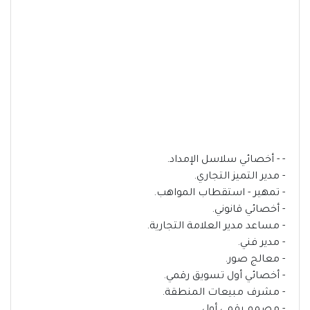
- - أخصائي سلاسل الإمداد.
- مدير التميز التجاري.
- تمهير - استقطاب المواهب.
- أخصائي قانوني.
- مساعد مدير العلامة التجارية.
- مدير فني.
- معالج صور.
- أخصائي أول تسويق رقمي.
- مشرف مبيعات المنطقة.