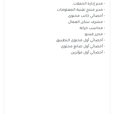
- مدير إدارة الحملات.
- مدير منتج تقنية المعلومات.
- أخصائي كاتب محتوى.
- مشرف سكن العمال.
- محاسب خزانة.
- محرر فيديو.
- أخصائي أول محتوى التطبيق.
- أخصائي أول صانع محتوى.
- أخصائي أول مؤثرين.