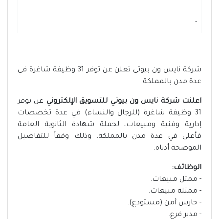
-
شركة نايس ون بيوتي تعلن عن توفر 31 وظيفة شاغرة في
عدة مدن بالمملكة
اعلنت شركة نايس ون بيوتي للتسويق الإلكتروني
عن توفر
31 وظيفة شاغرة (للرجال والنساء) في عدة تخصصات
إدارية وفنية ومبيعات، لحملة شهادة الثانوية العامة
فأعلى في عدة مدن بالمملكة، وذلك وفقاً للتفاصيل
الموضحة أدناه.
الوظائف:
- ممثل مبيعات.
- ممثلة مبيعات.
- حارس أمن (مستودع).
- مدير فرع.