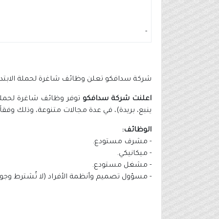
-
شركة سدافكو تعلن وظائف شاغرة لحملة الابتدا
اعلنت شركة سدافكو
توفر وظائف شاغرة لحملة ا
ينبع، بريدة)، في عدة مجالات متنوعة، وذلك وفقاً
الوظائف:
- مشرف مستودع.
- ميكانيكي.
- مشغل مستودع.
- مسؤول تصميم وأنظمة الأفراد (لا تُشترط وجود