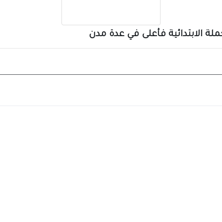
 الابتدائية فأعلى في عدة مدن