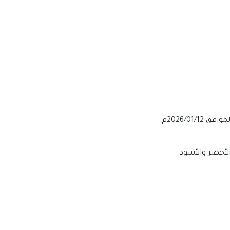
الأخضر والأسود