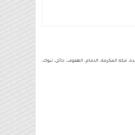
، مكة المكرمة، الدمام، الهفوف، حائل، تبوك،