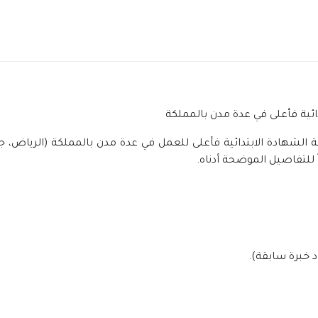
ئية فأعلى في عدة مدن بالمملكة
لشهادة الابتدائية فأعلى للعمل في عدة مدن بالمملكة (الرياض، جدة
 للتفاصيل الموضحة أدناه.
 خبرة سابقة).