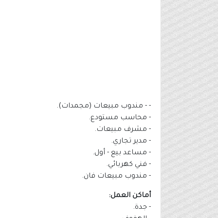
- - مندوب مبيعات (مجمدات).
- محاسب مستودع.
- مشرف مبيعات.
- مدير تجاري.
- مساعد بيع - أول.
- فني كهربائي.
- مندوب مبيعات فان.
أماكن العمل:
- جدة.