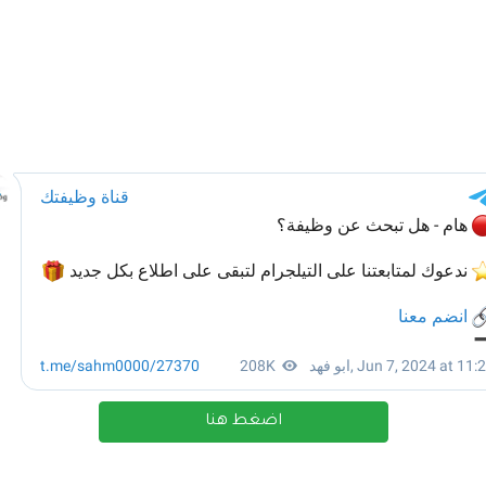
اضغط هنا