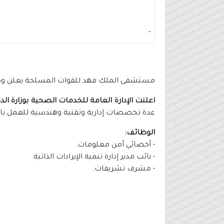
-
مستشفى الملك فهد للقوات المسلحة يعلن وظا
اعلنت الإدارة العامة للخدمات الصحية بوزارة الد
عدة تخصصات إدارية وتقنية وهندسية للعمل بال
الوظائف:
- أخصائي أمن معلومات.
- نائب مدير إدارة تنمية الإيرادات الذاتية.
- مشرف تشريفات.