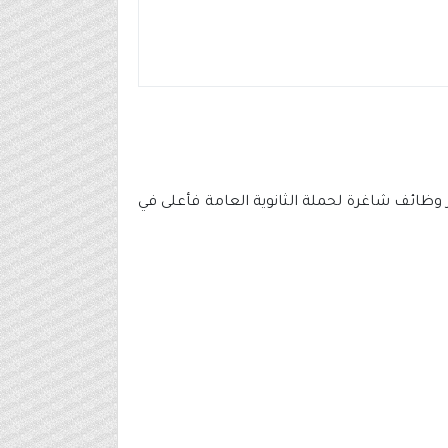
وظائف شاغرة لحملة الثانوية العامة فأعلى في