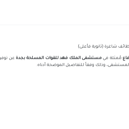
ئف شاغرة (ثانوية فأعلى)
فاع
مُمثلة في
مستشفى الملك فهد للقوات المسلحة بجدة
عن توفر 
مستشفى، وذلك وفقاً للتفاصيل الموضحة أدناه.