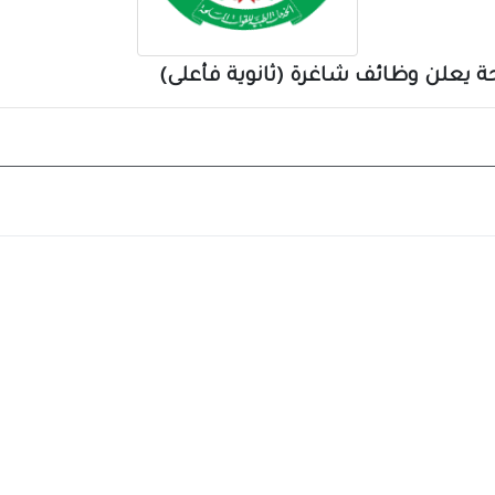
يعلن وظائف شاغرة (ثانوية فأعلى)