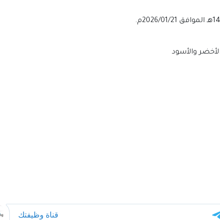
الأخضر والأسود