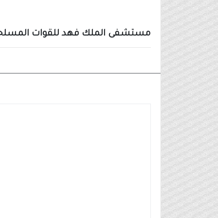
مستشفى الملك فهد للقوات المسلحة 
وظائف مدنية