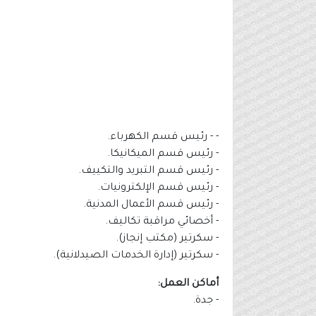
- - رئيس قسم الكهرباء.
- رئيس قسم الميكانيكا.
- رئيس قسم التبريد والتكييف.
- رئيس قسم الإلكترونيات.
- رئيس قسم الأعمال المدنية.
- أخصائي مراقبة تكاليف.
- سكرتير (مكتب إنجاز).
- سكرتير (إدارة الخدمات الصيدلانية).
أماكن العمل:
- جدة.