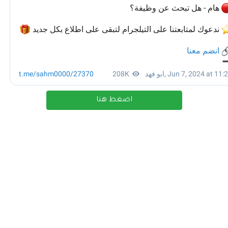
اضغط هنا