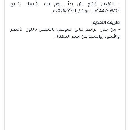
- التقديم مُتاح الآن بدأ اليوم يوم الأربعاء بتاريخ
1447/08/02هـ الموافق 2026/01/21م.
طريقة التقديم:
- من خلال الرابط التالي الموضح بالأسفل باللون الأخضر
والأسود (والبحث عن اسم الجهة) .