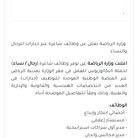
-
وزارة الرياضة تعلن عن وظائف شاغرة عبر جدارات للرجال
والنساء
اعلنت وزارة الرياضة
عن توفر وظائف شاغرة (
رجال / نساء
)
لحملة البكالوريوس للعمل في مقر الوزارة بمدينة الرياض
عبر المنصة الوطنية الموحدة للتوظيف (جدارات) في
العديد من التخصصات الهندسية والقانونية والإدارية
والتقنية، وذلك وفقاً للتفاصيل الموضحة أدناه.
الوظائف:
- أخصائي ابتكار وإبداع.
- مستشار إعلامي.
- مدير أول شراكات استراتيجية.
- مدير مجالس ولجان.