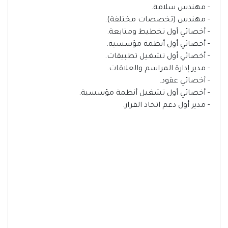
- مهندس سلامة.
- مهندس (تخصصات مختلفة).
- أخصائي أول تخطيط ومتابعة.
- أخصائي أول أنظمة مؤسسية.
- أخصائي أول تشغيل تطبيقات.
- مدير إدارة المراسم والعلاقات.
- أخصائي عقود.
- أخصائي أول تشغيل أنظمة مؤسسية.
- مدير أول دعم اتخاذ القرار.