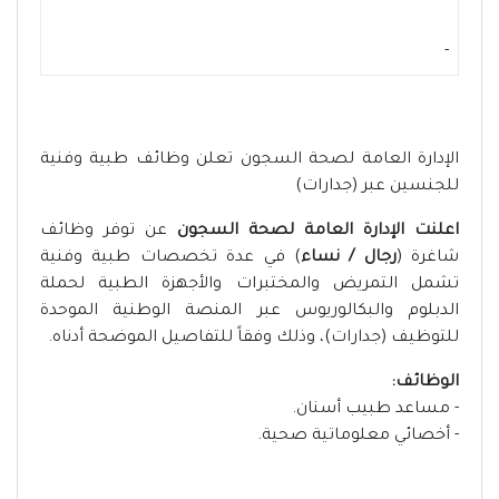
-
الإدارة العامة لصحة السجون تعلن وظائف طبية وفنية
للجنسين عبر (جدارات)
اعلنت الإدارة العامة لصحة السجون
عن توفر وظائف
شاغرة (
رجال / نساء
) في عدة تخصصات طبية وفنية
تشمل التمريض والمختبرات والأجهزة الطبية لحملة
الدبلوم والبكالوريوس عبر المنصة الوطنية الموحدة
للتوظيف (جدارات)، وذلك وفقاً للتفاصيل الموضحة أدناه.
الوظائف:
- مساعد طبيب أسنان.
- أخصائي معلوماتية صحية.