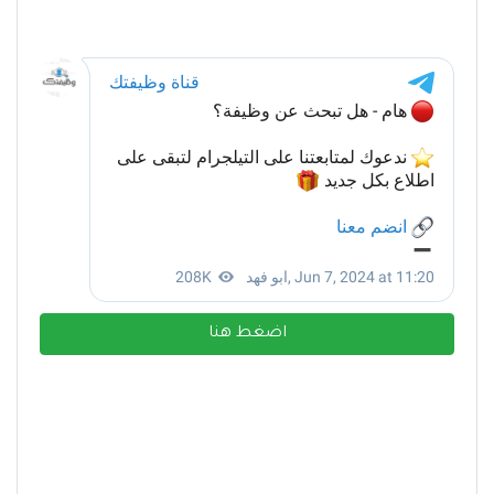
اضغط هنا