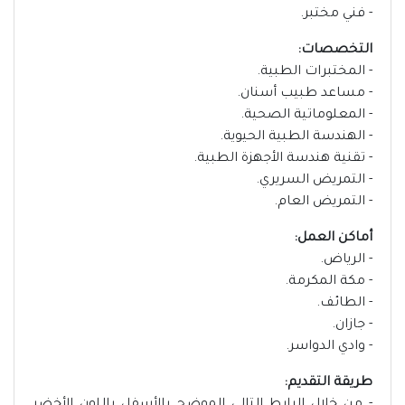
- فني مختبر.
التخصصات:
- المختبرات الطبية.
- مساعد طبيب أسنان.
- المعلوماتية الصحية.
- الهندسة الطبية الحيوية.
- تقنية هندسة الأجهزة الطبية.
- التمريض السريري.
- التمريض العام.
أماكن العمل:
- الرياض.
- مكة المكرمة.
- الطائف.
- جازان.
- وادي الدواسر.
طريقة التقديم: