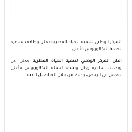
-
المركز الوطني لتنمية الحياة الفطرية يعلن وظائف شاغرة
لحملة البكالوريوس فأعلى
اعلن المركز الوطني لتنمية الحياة الفطرية
يعلن عن
وظائف شاغرة رجال ونساء لحملة البكالوريوس فأعلى
للعمل في الرياض، وذلك من خلال التفاصيل الآتية.