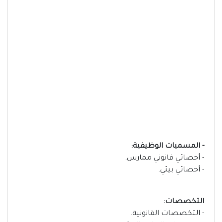
- المسميات الوظيفية:
- أخصائي قانوني ممارس.
- أخصائي بيئي.
التخصصات:
- التخصصات القانونية.