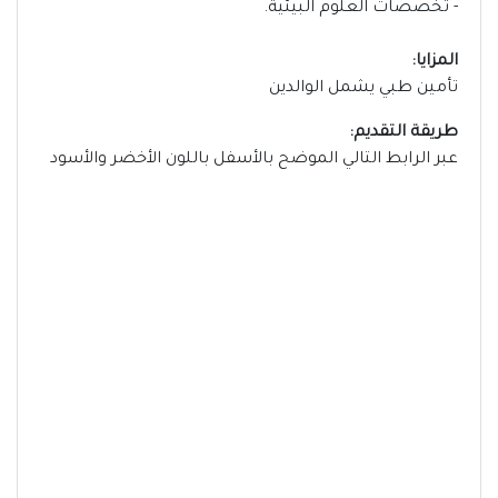
- تخصصات العلوم البيئية.
المزايا:
تأمين طبي يشمل الوالدين
طريقة التقديم:
عبر الرابط التالي الموضح بالأسفل باللون الأخضر والأسود