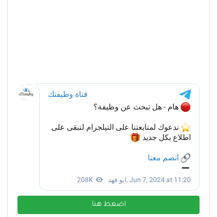
اضغط هنا