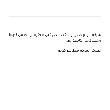
-
شركة كودو تعلن وظائف مضيفين محترفين للعمل لديها
والشركات التابعة لها
اعلنت (
شركة مطاعم كودو