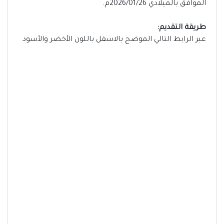
الموافق بالميلادي 2026/01/26م.
طريقة التقديم:
عبر الرابط التالي الموضح بالاسفل باللون الأخضر والأسود