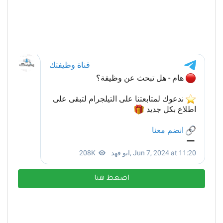
اضغط هنا