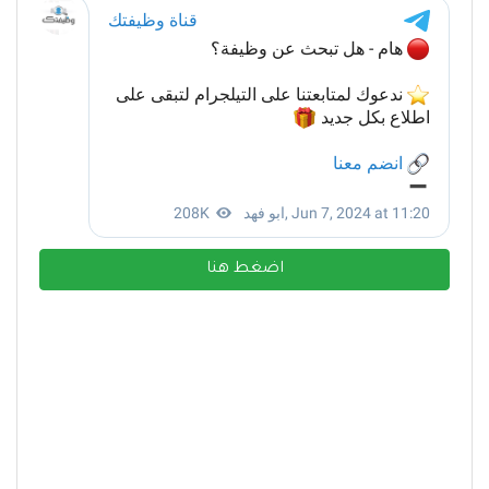
اضغط هنا