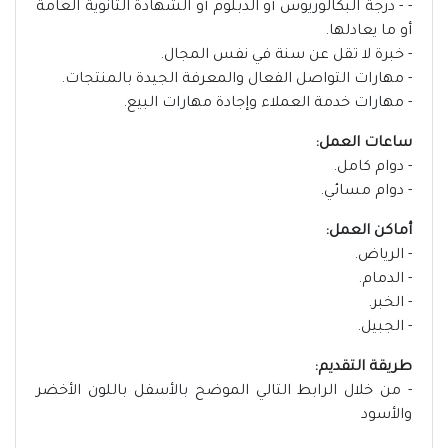
- - درجة البكالوريوس أو الدبلوم أو الشهادة الثانوية العامة
أو ما يعادلها.
- خبرة لا تقل عن سنة في نفس المجال.
- مهارات التواصل الفعال والمعرفة الجيدة بالمنتجات.
- مهارات خدمة العملاء وإجادة مهارات البيع.
ساعات العمل:
- دوام كامل.
- دوام مسائي.
أماكن العمل:
- الرياض.
- الدمام.
- الخبر.
- الجبيل.
طريقة التقديم:
- من خلال الرابط التالي الموضح بالأسفل باللون الأخضر
والأسود