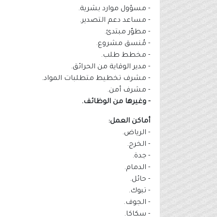
- مسؤول موارد بشرية.
- مساعد دعم التصدير.
- مطوّر مبتدئ.
- مُنسق مشروع.
- مخطط طلب.
- مدير الوقاية من الحرائق.
- مشرف تخطيط متطلبات المواد.
- مشرف أمن.
- وغيرها من الوظائف.
أماكن العمل:
- الرياض.
- الخرج.
- جدة.
- الدمام.
- حائل.
- تبوك.
- الجوف.
- سكاكا.