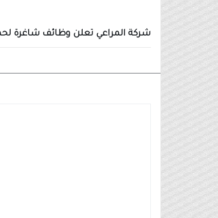
شركة المراعي تعلن وظائف شاغرة لحملة
وظائف شركات