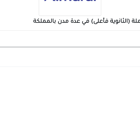
 (الثانوية فأعلى) في عدة مدن بالمملكة