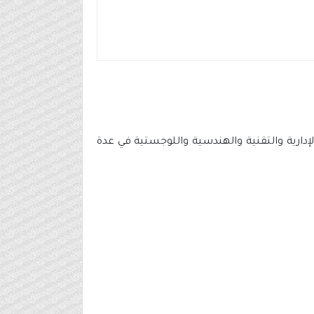
دارية والتقنية والهندسية واللوجستية في عدة