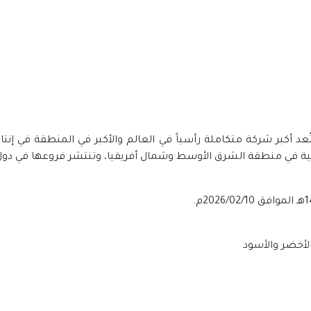
كبر شركة متكاملة رأسياً في العالم والأكبر في المنطقة في إنتاج 
كية في منطقة الشرق الأوسط وشمال أفريقيا، وتنتشر فروعها في دول 
الأخضر والأسود