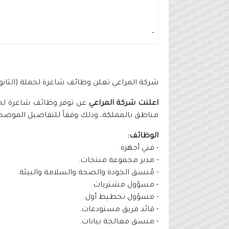
-
شركة المراعي تعلن وظائف شاغرة لحملة (الثانو
اعلنت شركة المراعي
عن توفر وظائف شاغرة لحمل
مناطق بالمملكة، وذلك وفقاً للتفاصيل الموضحة 
الوظائف:
- فني أجهزة.
- مدير مجموعة منتجات.
- مُنسق الجودة والصحة والسلامة والبيئة.
- مسؤول مشتريات.
- مسؤول تخطيط أول.
- قائد فريق مستودعات.
- منسق معالجة بيانات.