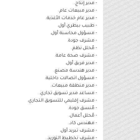
- مدير إنتاج.
- مدير مبيعات عام.
- مدير عام خدمات الأغذية.
- طبيب بيطري أول.
- مسؤول محاسبة أول.
- مشرف جودة.
- مُحلل نظم.
- مشرف صحة عامة.
- مدير فريق أول.
- مدير هندسة مصنع.
- مسؤول اتصالات داخلية.
- مدير منطقة مبيعات.
- مساعد مدير تسويق تجاري.
- مشرف إقليمي للتسويق التجاري.
- مُنسق جودة.
- مُحلل أعمال.
- مهندس كاد.
- مشرف تبريد أول.
- مشرف تخطيط التوريد.