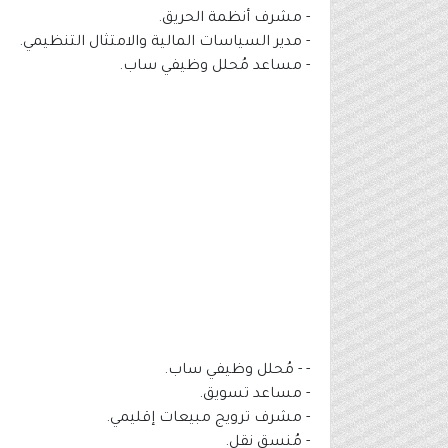
- مشرف أنظمة الحريق.
- مدير السياسات المالية والامتثال التنظيمي.
- مساعد مُحلل وظيفي ساب.
- - مُحلل وظيفي ساب.
- مساعد تسويق.
- مشرف ترويج مبيعات إقليمي.
- مُنسق نقل.