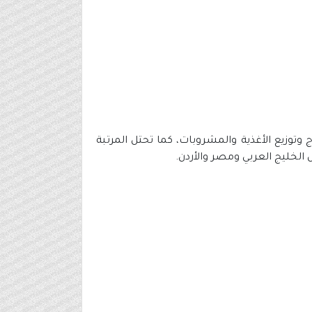
وتوزيع الأغذية والمشروبات، كما تحتل المرتبة
الخليج العربي ومصر والأردن.