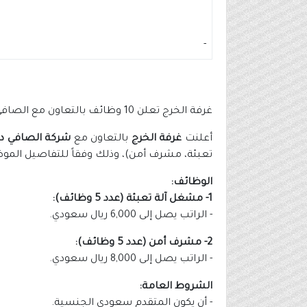
-
غرفة الخرج تعلن 10 وظائف بالتعاون مع الصافي دانون براتب يصل 8,000 ريال
أعلنت
غرفة الخرج
بالتعاون مع
شركة الصافي دا
تعبئة، مشرف أمن)، وذلك وفقاً للتفاصيل الموض
الوظائف:
1- مشغل آلة تعبئة (عدد 5 وظائف):
- الراتب يصل إلى 6,000 ريال سعودي.
2- مشرف أمن (عدد 5 وظائف):
- الراتب يصل إلى 8,000 ريال سعودي.
الشروط العامة:
- أن يكون المتقدم سعودي الجنسية.