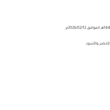
الأخضر والأسود