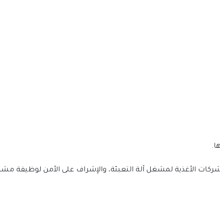
ا.
ركات الأغذية لمشغل آلة التعبئة، والإشراف على الأمن لوظيفة مشر