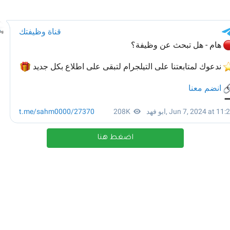
اضغط هنا