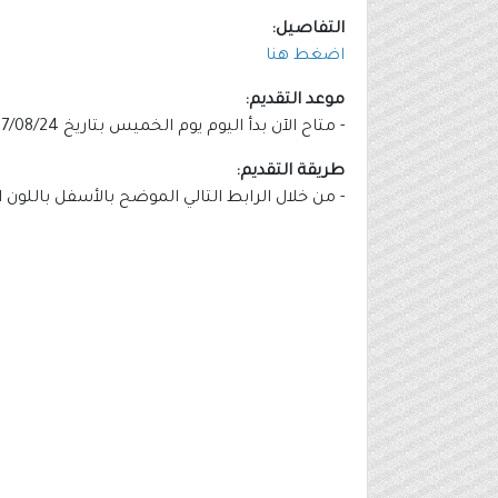
التفاصيل:
اضغط هنا
موعد التقديم:
- متاح الآن بدأ اليوم يوم الخميس بتاريخ 1447/08/24هـ الموافق 2026/02/12م.
طريقة التقديم:
- من خلال الرابط التالي الموضح بالأسفل باللون 