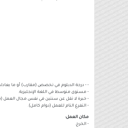
- - درجة الدبلوم في تخصص (مقارب) أو ما يعادله
- مستوى متوسط في اللغة الإنجليزية.
- خبرة لا تقل عن سنتين في نفس مجال العمل (ش
- التفرغ التام للعمل (دوام كامل).
مكان العمل:
- الخرج.