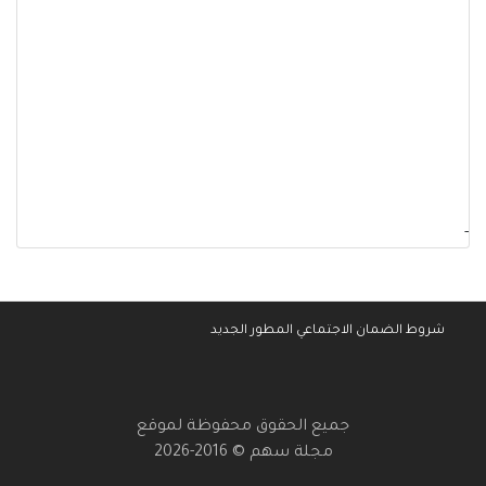
-
شروط الضمان الاجتماعي المطور الجديد
جميع الحقوق محفوظة لموقع
مجلة سهم © 2016-2026