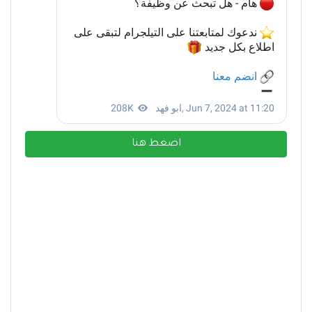
اضغط هنا