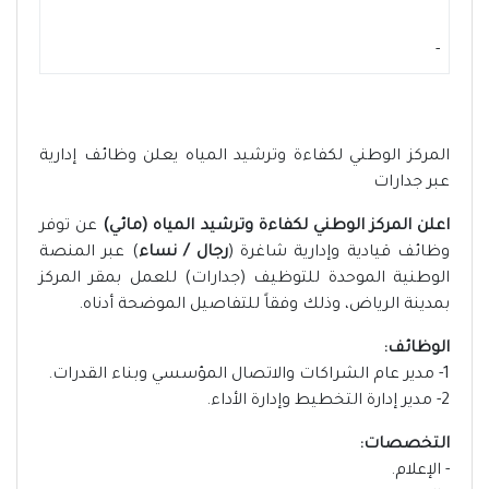
-
المركز الوطني لكفاءة وترشيد المياه يعلن وظائف إدارية
عبر جدارات
اعلن المركز الوطني لكفاءة وترشيد المياه (مائي)
عن توفر
وظائف قيادية وإدارية شاغرة (
رجال / نساء
) عبر المنصة
الوطنية الموحدة للتوظيف (جدارات) للعمل بمقر المركز
بمدينة الرياض، وذلك وفقاً للتفاصيل الموضحة أدناه.
الوظائف:
1- مدير عام الشراكات والاتصال المؤسسي وبناء القدرات.
2- مدير إدارة التخطيط وإدارة الأداء.
التخصصات:
- الإعلام.