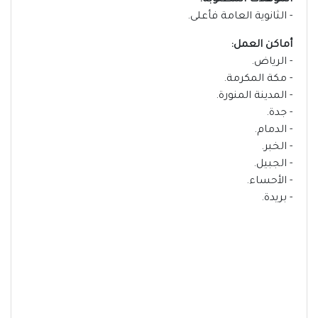
المؤهلات المطلوبة:
- الثانوية العامة فأعلى.
أماكن العمل:
- الرياض.
- مكة المكرمة.
- المدينة المنورة.
- جدة.
- الدمام.
- الخبر.
- الجبيل.
- الأحساء.
- بريدة.