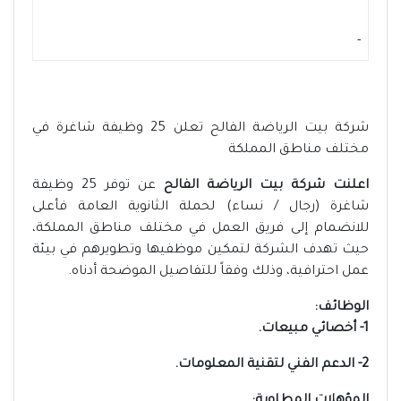
-
شركة بيت الرياضة الفالح تعلن 25 وظيفة شاغرة في
مختلف مناطق المملكة
اعلنت شركة بيت الرياضة الفالح
عن توفر 25 وظيفة
شاغرة (رجال / نساء) لحملة الثانوية العامة فأعلى
للانضمام إلى فريق العمل في مختلف مناطق المملكة،
حيث تهدف الشركة لتمكين موظفيها وتطويرهم في بيئة
عمل احترافية، وذلك وفقاً للتفاصيل الموضحة أدناه.
الوظائف:
1- أخصائي مبيعات.
2- الدعم الفني لتقنية المعلومات.