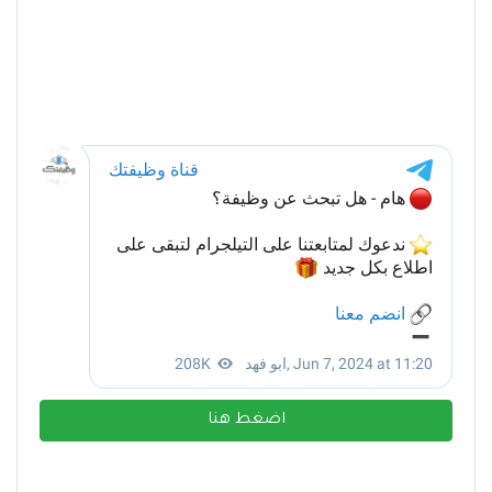
اضغط هنا