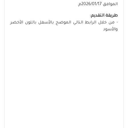
الموافق 2026/01/17م.
طريقة التقديم:
- من خلال الرابط التالي الموضح بالأسفل باللون الأخضر
والأسود