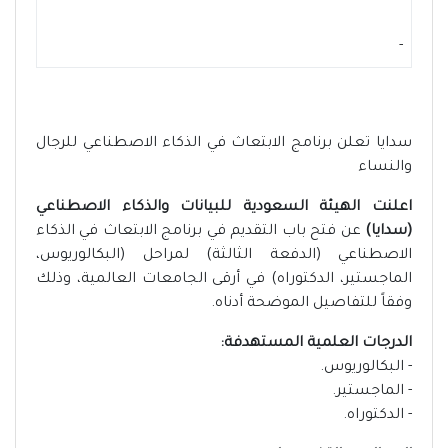
-
سدايا تعلن برنامج الابتعاث في الذكاء الاصطناعي للرجال
والنساء
اعلنت الهيئة السعودية للبيانات والذكاء الاصطناعي
(سدايا)
عن فتح باب التقديم في برنامج الابتعاث في الذكاء
الاصطناعي (الدفعة الثالثة) لمراحل (البكالوريوس،
الماجستير، الدكتوراه) في أرقى الجامعات العالمية، وذلك
وفقاً للتفاصيل الموضحة أدناه.
الدرجات العلمية المستهدفة:
- البكالوريوس.
- الماجستير.
- الدكتوراه.