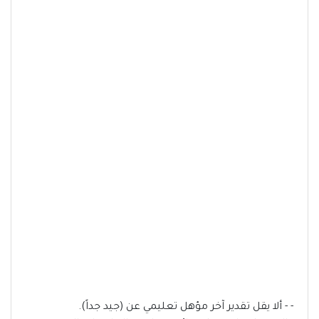
- - ألا يقل تقدير آخر مؤهل تعليمي عن (جيد جداً).