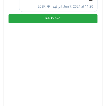
اضغط هنا