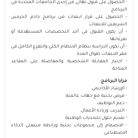
- الحصول على قبول نهائي من إحدى الجامعات المحددة في
البرنامج.
- الحصول على قرار ابتعاث من برنامج خادم الحرمين
الشريفين للابتعاث.
- أن يكون القبول في أحد التخصصات المستهدفة أو
تفرعاتها.
- أن تكون الدراسة بنظام الانتظام الكلي والتفرغ الكامل في
مقر الابتعاث طوال المدة.
- اجتياز المقابلة الشخصية والمفاضلة على المقاعد
المتاحة.
مزايا البرنامج:
- الإرشاد الأكاديمي.
- فرص بحثية مع جهات عالمية.
- دعم التوظيف.
- التدريب وريادة الأعمال.
- تقديم حلول للتحديات الوطنية.
- الانضمام إلى مجموعات بحثية ورابطة مبتعثي الذكاء
الاصطناعي.