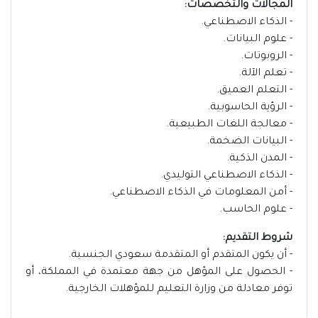
المجالات والتخصصات:
- الذكاء الاصطناعي.
- علوم البيانات.
- الروبوتات.
- تعلم الآلة.
- التعلم العميق.
- الرؤية الحاسوبية.
- معالجة اللغات الطبيعية.
- البيانات الضخمة.
- المدن الذكية.
- الذكاء الاصطناعي التوليدي.
- أمن المعلومات في الذكاء الاصطناعي.
- علوم الحاسب.
شروط التقديم:
- أن يكون المتقدم أو المتقدمة سعودي الجنسية.
- الحصول على المؤهل من جهة معتمدة في المملكة، أو
توفر معادلة من وزارة التعليم للمؤهلات الخارجية.