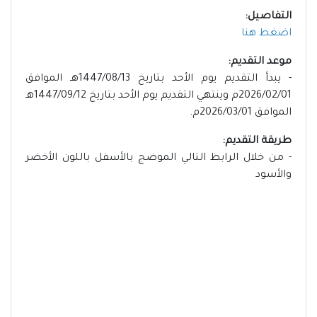
التفاصيل:
اضغط هنا
موعد التقديم:
- يبدأ التقديم يوم الأحد بتاريخ 1447/08/13هـ الموافق
2026/02/01م وينتهي التقديم يوم الأحد بتاريخ 1447/09/12هـ
الموافق 2026/03/01م.
طريقة التقديم:
- من خلال الرابط التالي الموضج بالأسفل باللون الأخضر
والأسود