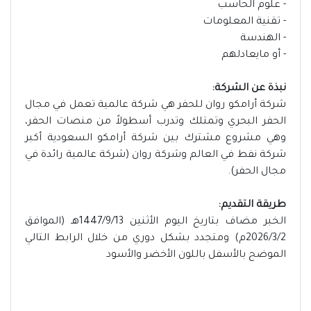
- علوم الحاسب
- تقنية المعلومات
- الهندسة
- أو مايعادلهم
نبذة عن الشركة:
شركة أرامكو روان للحفر هي شركة عالمية تعمل في مجال
الحفر البحري وتمتلك وتدرب أسطولاً من منصات الحفر،
وهي مشروع مشترك بين شركة أرامكو السعودية أكبر
شركة نفط في العالم وشركة روان (شركة عالمية رائدة في
مجال الحفر).
طريقة التقديم:
الخبر مضاف بتاريخ اليوم الأثنين 1447/9/13هـ (الموافق
2026/3/2م) ومتجدد بشكل دوري من خلال الرابط التالي
الموضح بالأسفل باللون الأخضر والأسود