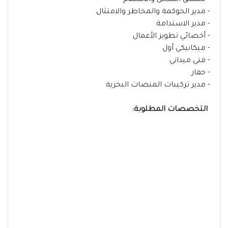
- منسق الشحن والاستلام
- مدير الحوكمة والمخاطر والامتثال
- مدير الاستدامة
- أخصائي تطوير الأعمال
- ميكانيكي أول
- فني ميداني
- حفار
- مدير تركيبات المنصات البحرية
التخصصات المطلوبة: