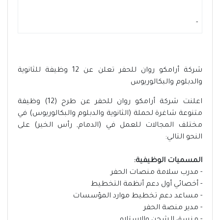
-
شركة أرامكو روان للحفر تعلن عن 12 وظيفة للثانوية
والدبلوم والبكالوريوس
اعلنت شركة أرامكو روان للحفر عن طرح (12) وظيفة
متنوعة شاغرة لحملة (الثانوية والدبلوم والبكالوريوس) في
مختلف المجالات للعمل في (الدمام, رأس الخير) على
النحو التالي:
المسميات الوظيفية:
- مدرب سلامة منصات الحفر
- أخصائي أول دعم أنظمة التخطيط
- مساعد دعم تخطيط موارد المؤسسات
- مدير منصة الحفر