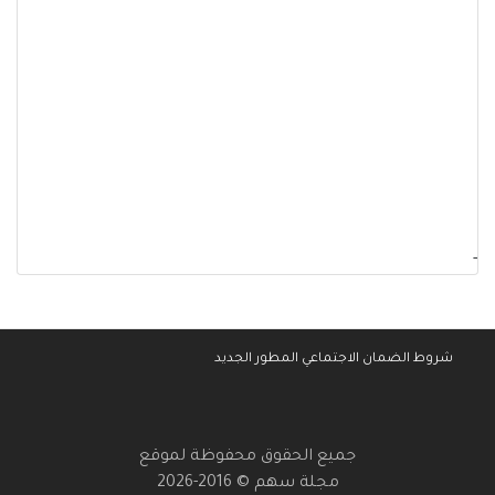
-
شروط الضمان الاجتماعي المطور الجديد
جميع الحقوق محفوظة لموقع
مجلة سهم © 2016-2026