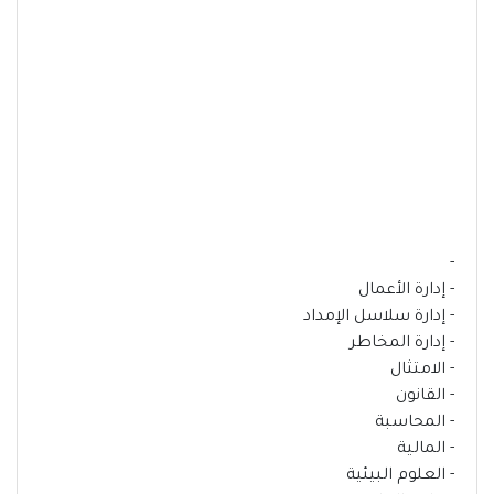
-
- إدارة الأعمال
- إدارة سلاسل الإمداد
- إدارة المخاطر
- الامتثال
- القانون
- المحاسبة
- المالية
- العلوم البيئية