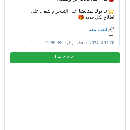
اضغط هنا