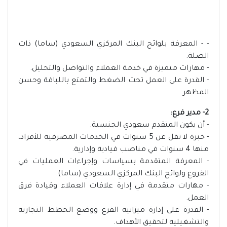
- - المعرفة بلوائح البنك المركزي السعودي (ساما) ذات
الصلة.
- مهارات متميزة في خدمة العملاء والتواصل والتحليل.
- القدرة على العمل تحت الضغط والتمتع باللباقة وحسن
المظهر.
2- مدير فرع:
- أن يكون المتقدم سعودي الجنسية.
- خبرة لا تقل عن 5 سنوات في الخدمات المصرفية للأفراد،
منها 4 سنوات في مناصب قيادية وإدارية.
- المعرفة المتقدمة بسياسات وإجراءات العمليات في
الفروع ولوائح البنك المركزي السعودي (ساما).
- مهارات متقدمة في إدارة علاقات العملاء وقيادة فرق
العمل.
- القدرة على إدارة ميزانية الفرع ووضع الخطط التجارية
والتشغيلية لتحقيق الأهداف.