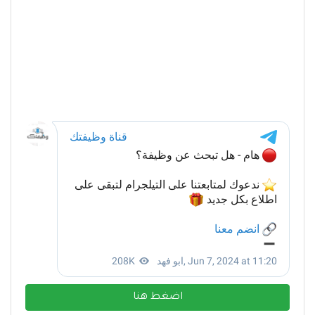
اضغط هنا