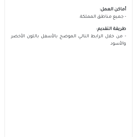
أماكن العمل:
- جميع مناطق المملكة.
طريقة التقديم:
- من خلال الرابط التالي الموضح بالأسفل باللون الأخضر
والأسود