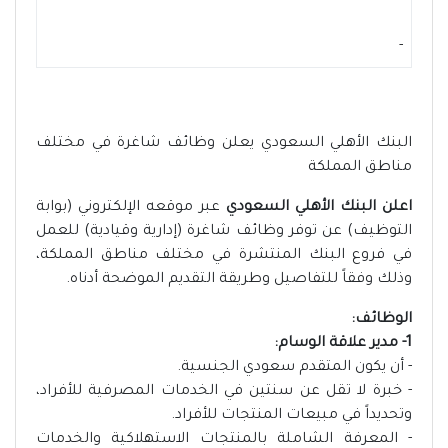
-
البنك الأهلي السعودي يعلن وظائف شاغرة في مختلف
مناطق المملكة
اعلن البنك الأهلي السعودي
عبر موقعه الإلكتروني (بوابة
التوظيف) عن توفر وظائف شاغرة (إدارية وقيادية) للعمل
في فروع البنك المنتشرة في مختلف مناطق المملكة،
وذلك وفقاً للتفاصيل وطريقة التقديم الموضحة أدناه.
الوظائف:
1- مدير علاقة الوسام:
- أن يكون المتقدم سعودي الجنسية.
- خبرة لا تقل عن سنتين في الخدمات المصرفية للأفراد،
وتحديداً في مبيعات المنتجات للأفراد.
- المعرفة الشاملة بالمنتجات الاستهلاكية والخدمات