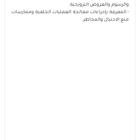
والرسوم والعروض الترويجية.
- المعرفة بإجراءات معالجة العمليات الخلفية وممارسات
منع الاحتيال والمخاطر.