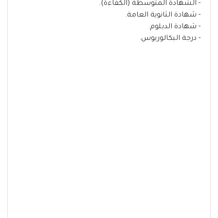
- الشهادة المتوسطة (الكفاءة).
- شهادة الثانوية العامة.
- شهادة الدبلوم.
- درجة البكالوريوس.