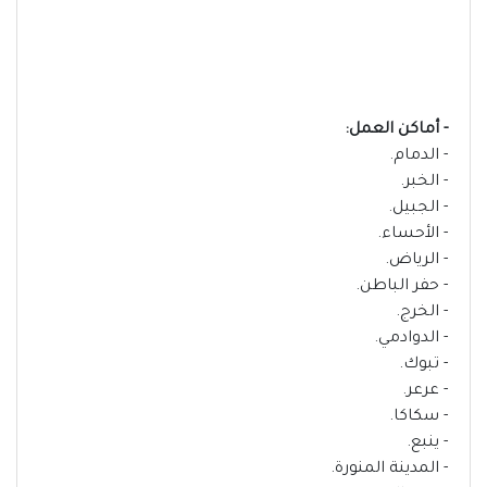
- أماكن العمل:
- الدمام.
- الخبر.
- الجبيل.
- الأحساء.
- الرياض.
- حفر الباطن.
- الخرج.
- الدوادمي.
- تبوك.
- عرعر.
- سكاكا.
- ينبع.
- المدينة المنورة.