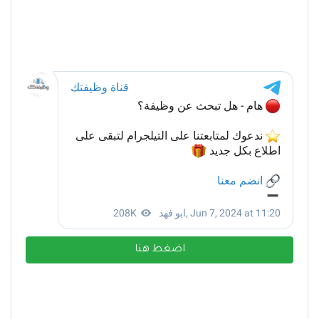
اضغط هنا