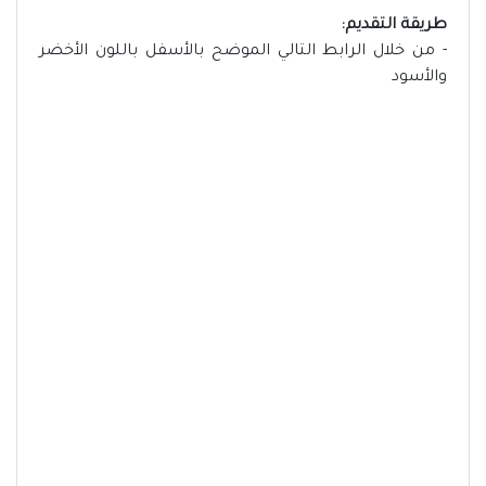
طريقة التقديم:
- من خلال الرابط التالي الموضح بالأسفل باللون الأخضر
والأسود