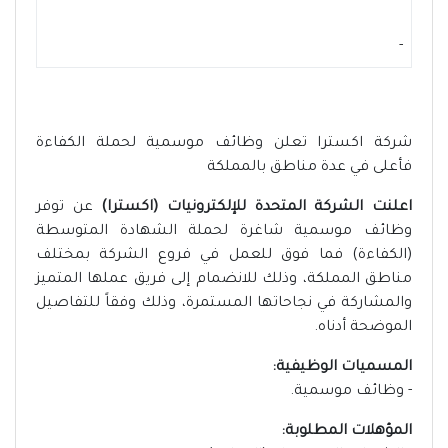
-
شركة اكسترا تعلن وظائف موسمية لحملة الكفاءة
فأعلى في عدة مناطق بالمملكة
اعلنت الشركة المتحدة للإلكترونيات (اكسترا)
عن توفر
وظائف موسمية شاغرة لحملة الشهادة المتوسطة
(الكفاءة) فما فوق للعمل في فروع الشركة بمختلف
مناطق المملكة، وذلك للانضمام إلى فريق عملها المتميز
والمشاركة في نجاحاتها المستمرة، وذلك وفقاً للتفاصيل
الموضحة أدناه.
المسميات الوظيفية:
- وظائف موسمية.
المؤهلات المطلوبة: