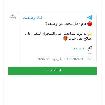
اضغط هنا