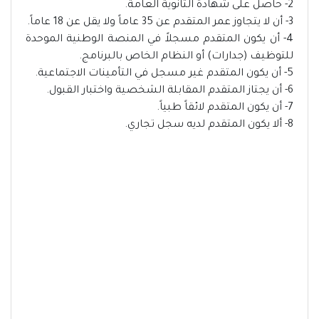
2- حاصل على شهادة الثانوية العامة.
3- أن لا يتجاوز عمر المتقدم عن 35 عاماً ولا يقل عن 18 عاماً.
4- أن يكون المتقدم مسجلاً في المنصة الوطنية الموحدة
للتوظيف (جدارات) أو النظام الخاص بالبرنامج.
5- أن يكون المتقدم غير مسجل في التأمينات الاجتماعية.
6- أن يجتاز المتقدم المقابلة الشخصية واختبار القبول.
7- أن يكون المتقدم لائقاً طبياً.
8- ألا يكون المتقدم لديه سجل تجاري.