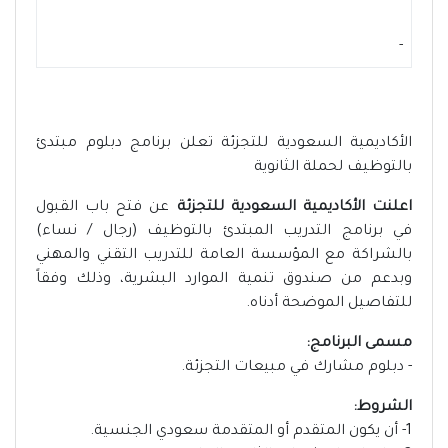
-
الأكاديمية السعودية للتجزئة تعلن برنامج دبلوم مبتدئ
بالتوظيف لحملة الثانوية
اعلنت الأكاديمية السعودية للتجزئة
عن فتح باب القبول
في برنامج التدريب المبتدئ بالتوظيف (رجال / نساء)
بالشراكة مع المؤسسة العامة للتدريب التقني والمهني
وبدعم من صندوق تنمية الموارد البشرية، وذلك وفقاً
للتفاصيل الموضحة أدناه.
مسمى البرنامج:
- دبلوم مشارك في مبيعات التجزئة.
الشروط:
1- أن يكون المتقدم أو المتقدمة سعودي الجنسية.