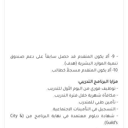
- 9- ألا يكون المتقدم قد حصل سابقاً على دعم صندوق
تنمية الموارد البشرية (هدف).
10- ألا يكون المتقدم مسجلاً كطالب.
مزايا البرنامج التدريبي:
- توظيف فوري من اليوم الأول للتدريب.
- مكافأة شهرية خلال فترة التدريب.
- تأمين طبي للمتدرب.
- التسجيل في التأمينات الاجتماعية.
- شهادة دبلوم معتمدة في نهاية البرنامج من (City &
Guild’s).