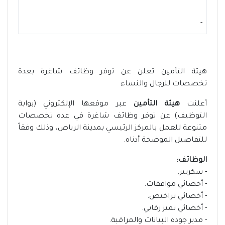
-
هيئة التأمين تعلن عن توفر وظائف شاغرة بعدة
تخصصات للرجال والنساء
أعلنت
هيئة التأمين
عبر موقعها الإلكتروني (بوابة
التوظيف) عن توفر وظائف شاغرة في عدة تخصصات
متنوعة للعمل بالمركز الرئيسي بمدينة الرياض، وذلك وفقاً
للتفاصيل الموضحة أدناه.
الوظائف:
- سكرتير.
- أخصائي موافقات.
- أخصائي تراخيص.
- أخصائي تميز رقابي.
- مدير جودة البيانات والمراقبة.