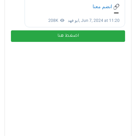
اضغط هنا