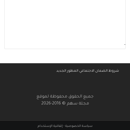
-
شروط الضمان الاجتماعي المطور الجديد
جميع الحقوق محفوظة لموقع
مجلة سهم © 2016-2026
سياسة الخصوصية
-
إتفاقية الإستخدام