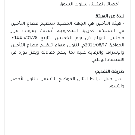
- - أخصائي تفتيش سلوك السوق.
نبذة عن الهيئة:
- هيئة التأمين هي الجهة المعنية بتنظيم قطاع التأمين
في المملكة العربية السعودية، أُنشئت بموجب قرار
مجلس الوزراء في يوم الخميس بتاريخ 1445/01/28هـ
الموافق 2023/08/17م، لتتولى مهام تنظيم قطاع التأمين
والإشراف والرقابة عليه بما يدعم كفاءته ويعزز دوره في
الاقتصاد الوطني.
طريقة التقديم:
- من خلال الرابط التالي الموضح بالأسفل باللون الأخضر
والأسود