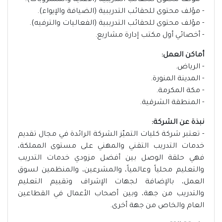
- مؤلف محتوى للحقائب التدريبية (الأغذية والمشروبات).
- مؤلف محتوى للحقائب التدريبية (الضيافة والإيواء).
- مؤلف محتوى للحقائب التدريبية (الفعاليات والترفيه).
- أخصائي أول مكتب إدارة مشاريع.
أماكن العمل:
- الرياض.
- المدينة المنورة.
- مكة المكرمة.
- المنطقة الشرقية.
نبذة عن الشركة:
- تعتبر شركة كليات التميّز الشركة الرائدة في مجال تقديم
خدمات التدريب التقني والمهني على مستوى المملكة،
فهي حلقة الوصل بين أفضل مزودي خدمات التدريب
والتعليم محلياً وعالمياً، والمشرعين، والمنظمين لسوق
العمل، بالإضافة لجهات الإشراف وتقييم التعليم
والتدريب من جهة، وبين أصحاب الأعمال في القطاعين
العام والخاص من جهة أخرى.