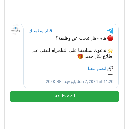
اضغط هنا