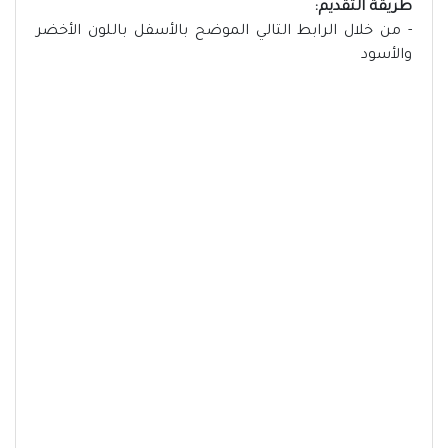
طريقة التقديم:
- من خلال الرابط التالي الموضح بالأسفل باللون الأخضر
والأسود