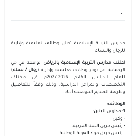
-
مدارس التربية الإسلامية تعلن وظائف تعليمية وإدارية
للرجال والنساء
اعلنت مدارس التربية الإسلامية بالرياض
الواقعة في حي
الرحمانية عن توفر وظائف تعليمية وإدارية (
رجال / نساء
)
للعام الدراسي القادم 2026-2027م في مختلف
التخصصات والمراحل الدراسية، وذلك وفقاً للتفاصيل
وطريقة التقديم الموضحة أدناه.
الوظائف:
1- مدارس البنين:
- وكيل.
- رئيس فريق اللغة العربية.
- رئيس فريق مواد الهوية الوطنية.