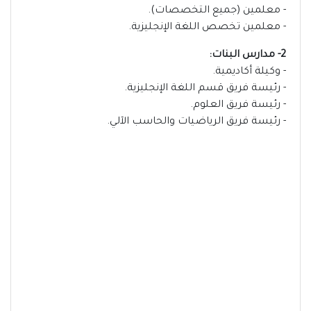
- معلمين (جميع التخصصات).
- معلمين تخصص اللغة الإنجليزية.
2- مدارس البنات:
- وكيلة أكاديمية.
- رئيسة فريق قسم اللغة الإنجليزية.
- رئيسة فريق العلوم.
- رئيسة فريق الرياضيات والحاسب الآلي.