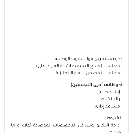
- - رئيسة فريق مواد الهوية الوطنية.
- معلمات (جميع التخصصات - عالمي / أهلي).
- معلمات تخصص اللغة الإنجليزية.
3- وظائف أخرى (للجنسين):
- إرشاد طلابي.
- رائد نشاط.
- مساعد إداري.
الشروط:
- درجة البكالوريوس في التخصصات الموضحة أعلاه أو ما