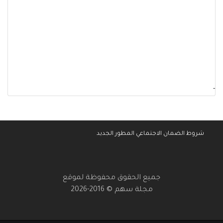
-
شروط الضمان الاجتماعي المطور الجديد
جميع الحقوق محفوظة لموقع
مجلة سهم © 2016-2026