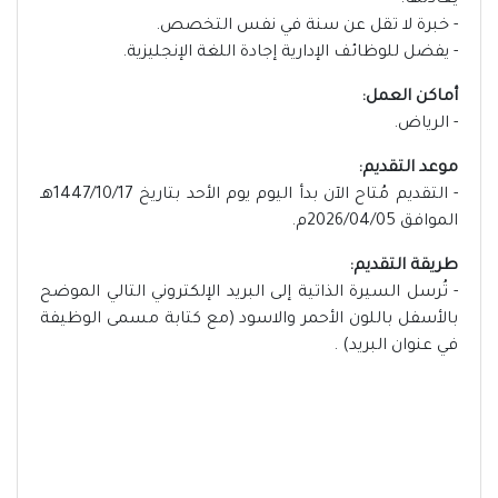
يعادلها.
- خبرة لا تقل عن سنة في نفس التخصص.
- يفضل للوظائف الإدارية إجادة اللغة الإنجليزية.
أماكن العمل:
- الرياض.
موعد التقديم:
- التقديم مُتاح الآن بدأ اليوم يوم الأحد بتاريخ 1447/10/17هـ
الموافق 2026/04/05م.
طريقة التقديم:
- تُرسل السيرة الذاتية إلى البريد الإلكتروني التالي الموضح
بالأسفل باللون الأحمر والاسود (مع كتابة مسمى الوظيفة
في عنوان البريد) .