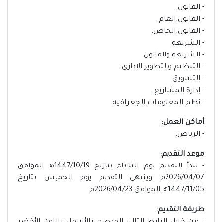
- القانون.
- القانون العام.
- القانون الخاص.
- الشريعة.
- الشريعة والقانون.
- التنظيم والتطوير الإداري.
- التسويق.
- إدارة المشاريع.
- نظم المعلومات الجغرافية.
أماكن العمل:
- الرياض.
موعد التقديم:
- يبدأ التقديم يوم الثلاثاء بتاريخ 1447/10/19هـ الموافق
2026/04/07م وينتهي التقديم يوم الخميس بتاريخ
1447/11/05هـ الموافق 2026/04/23م.
طريقة التقديم: