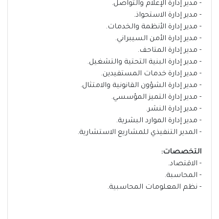
- مدير إدارة الإعلام والتواصل.
- مدير إدارة الاستحواذ.
- مدير إدارة الأنظمة والخدمات.
- مدير إدارة الأمن السيبراني.
- مدير إدارة المتاحف.
- مدير إدارة البنية التحتية والتشغيل.
- مدير إدارة خدمات المستفيدين.
- مدير إدارة الشؤون القانونية والامتثال.
- مدير إدارة التميز المؤسسي.
- مدير إدارة النشر.
- مدير إدارة الموارد البشرية.
- المدير التنفيذي للمشاريع الاستشارية.
التخصصات:
- الاقتصاد.
- المحاسبة.
- نظم المعلومات المحاسبية.