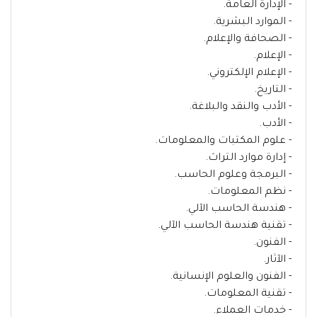
- الإدارة العامة.
- الموارد البشرية.
- الصحافة والإعلام.
- الإعلام.
- الإعلام الإلكتروني.
- التاريخ.
- الأدب والنقد والبلاغة.
- الأدب.
- علوم المكتبات والمعلومات.
- إدارة موارد التراث.
- البرمجة وعلوم الحاسب.
- نظم المعلومات.
- هندسة الحاسب الآلي.
- تقنية هندسة الحاسب الآلي.
- الفنون.
- الآثار.
- الفنون والعلوم الإنسانية.
- تقنية المعلومات.
- خدمات العملاء.