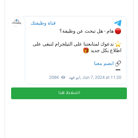
اضغط هنا