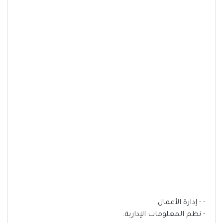
- - إدارة الأعمال.
- نظم المعلومات الإدارية.