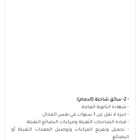
- 2- سائق شاحنة (الدمام):
- شهادة الثانوية العامة.
- خبرة لا تقل عن 3 سنوات في نفس المجال.
- قيادة الشاحنات الثقيلة ومركبات البضائع الثقيلة.
- تحميل وتفريغ المركبات وتوصيل المعدات الثقيلة أو
البضائع.