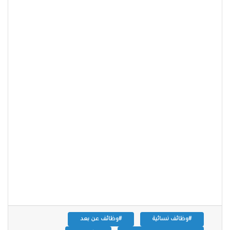
#وظائف نسائية
#وظائف عن بعد