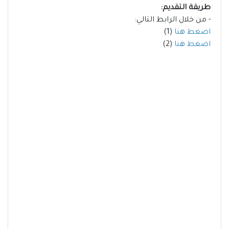
طريقة التقديم:
- من خلال الرابط التالي:
اضغط هنا
(1)
اضغط هنا
(2)