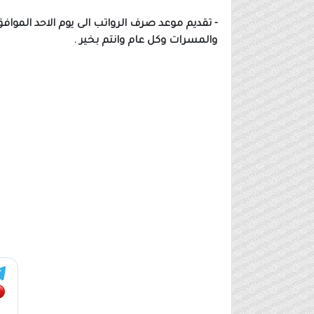
والمسرات وكل عام وانتم بخير .