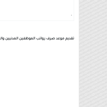
-
تقديم موعد صرف رواتب الموظفين المدنيين وا