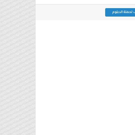
لحملة الدبلوم