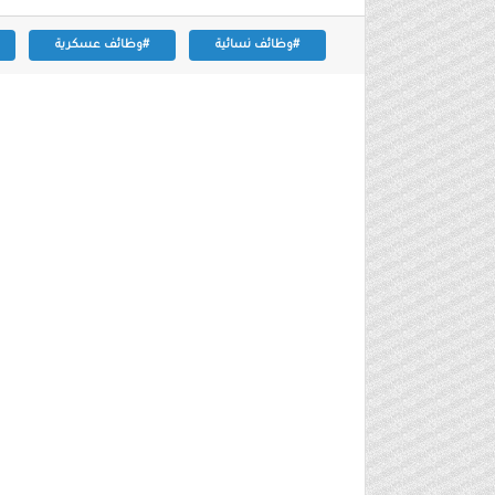
#وظائف نسائية
#وظائف عسكرية