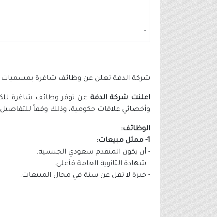
-
شركة الدفة تعلن عن وظائف شاغرة بمسميات عد
اعلنت شركة الدفة
عن توفر وظائف شاغرة للكوا
وأخصائي علاقات حكومية، وذلك وفقاً للتفاصيل و
الوظائف:
1- ممثل مبيعات:
- أن يكون المتقدم سعودي الجنسية.
- شهادة الثانوية العامة فأعلى.
- خبرة لا تقل عن سنة في مجال المبيعات.