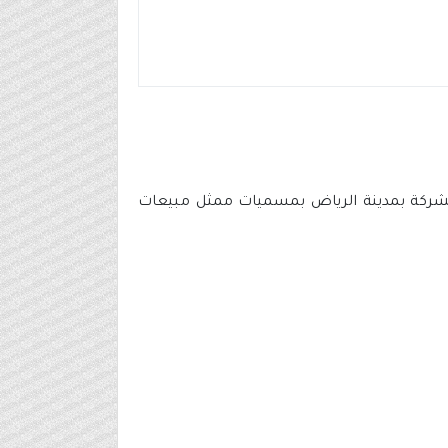
الشركة بمدينة الرياض بمسميات ممثل مبيعات