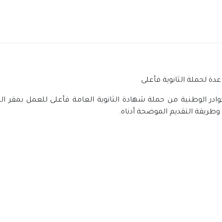
ة لحملة الثانوية فأعلى
در الوطنية من حملة شهادة الثانوية العامة فأعلى للعمل بمقر 
طريقة التقديم الموضحة أدناه.