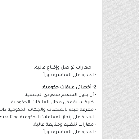
- - مهارات تواصل وإقناع عالية.
- القدرة على المباشرة فوراً.
2- أخصائي علاقات حكومية:
- أن يكون المتقدم سعودي الجنسية.
- خبرة سابقة في مجال العلاقات الحكومية.
- معرفة جيدة بالمنصات والجهات الحكومية ذات 
- القدرة على إنجاز المعاملات الحكومية ومتابعتها
- مهارات تنظيم ومتابعة عالية.
- القدرة على المباشرة فوراً.