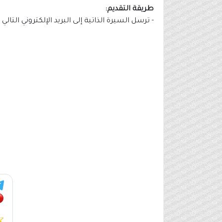
طريقة التقديم:
- ترسل السيرة الذاتية إلى البريد الإلكتروني التا