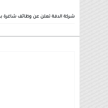
شركة الدفة تعلن عن وظائف شاغرة بم
وظائف شركات