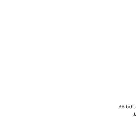
العلاقة.
.