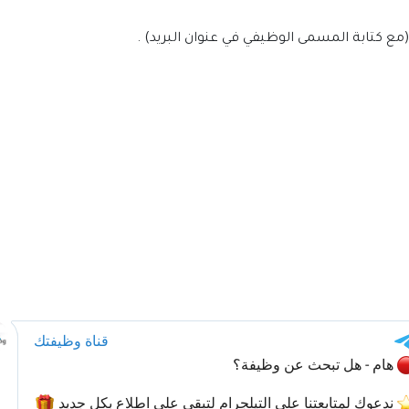
لي (مع كتابة المسمى الوظيفي في عنوان البريد) .