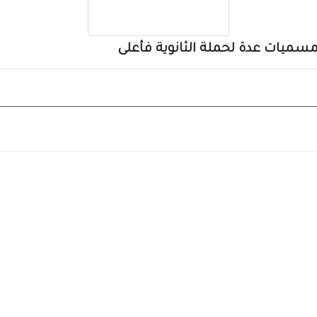
سميات عدة لحملة الثانوية فأعلى