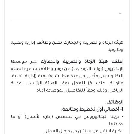
-
هيئة الزكاة والضريبة والجمارك تعلن وظائف إدارية وتقنية
وقانونية
اعلنت هيئة الزكاة والضريبة والجمارك
عبر موقعها
الإلكتروني (بوابة التوظيف) عن توفر وظائف شاغرة لحملة
البكالوريوس فأعلى في عدة مجالات وظيفية (إدارية، تقنية،
قانونية، هندسية) للعمل بمقر الهيئة الرئيسي بمدينة
الرياض، وذلك وفقاً للتفاصيل الموضحة أدناه.
الوظائف:
1- أخصائي أول تخطيط ومتابعة:
- درجة البكالوريوس في تخصص (إدارة الأعمال) أو ما
يعادلها.
- خبرة لا تقل عن سنتين في مجال العمل.