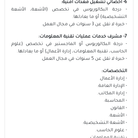
6- أخصائي تشغيل معدات أمنية:
- درجة البكالوريوس في تخصص (الأشعة، الأشعة
التشخيصية) أو ما يعادلها.
- خبرة لا تقل عن 3 سنوات في مجال العمل.
7- مشرف خدمات عمليات تقنية المعلومات:
- درجة البكالوريوس أو الماجستير في تخصص (علوم
الحاسب، تقنية المعلومات، إدارة الأعمال) أو ما يعادلها.
- خبرة لا تقل عن 5 سنوات في مجال العمل.
التخصصات:
- إدارة الأعمال.
- الإدارة العامة.
- إدارة المكاتب.
- المحاسبة.
- القانون.
- الأشعة.
- الأشعة التشخيصية.
- علوم الحاسب.