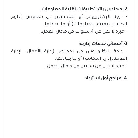
2- مهندس رائد تطبيقات تقنية المعلومات:
- درجة البكالوريوس أو الماجستير في تخصص (علوم
الحاسب، تقنية المعلومات) أو ما يعادلها.
- خبرة لا تقل عن 4 سنوات في مجال العمل.
3- أخصائي خدمات إدارية:
- درجة البكالوريوس في تخصص (إدارة الأعمال، الإدارة
العامة، إدارة المكاتب) أو ما يعادلها.
- خبرة لا تقل عن سنتين في مجال العمل.
4- مراجع أول استرداد: