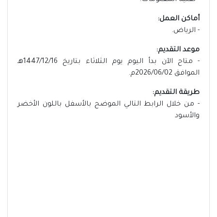
- تقنية المعلومات.
أماكن العمل:
- الرياض.
موعد التقديم:
- متاح الآن بدأ اليوم يوم الثلاثاء بتاريخ 1447/12/16هـ
الموافق 2026/06/02م.
طريقة التقديم:
- من خلال الرابط التالي الموضح بالأسفل باللون الأخضر
والأسود