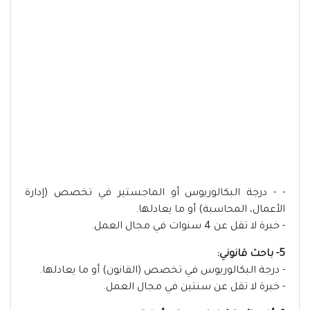
- - درجة البكالوريوس أو الماجستير في تخصص (إدارة
الأعمال، المحاسبة) أو ما يعادلها.
- خبرة لا تقل عن 4 سنوات في مجال العمل.
5- باحث قانوني:
- درجة البكالوريوس في تخصص (القانون) أو ما يعادلها.
- خبرة لا تقل عن سنتين في مجال العمل.