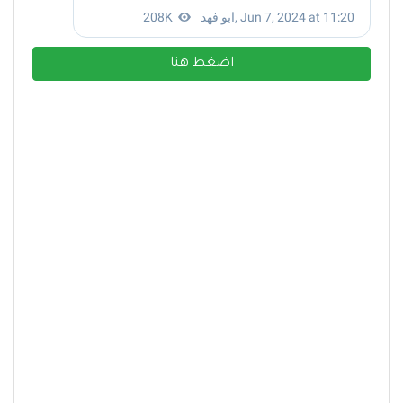
اضغط هنا