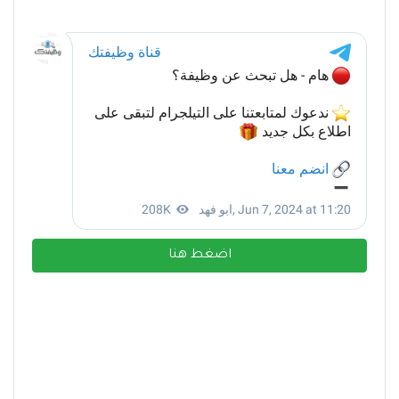
اضغط هنا