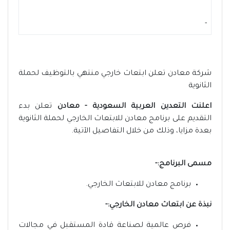
-
شركة معادن تعلن ابتعاث خارجي منتهي بالتوظيف لحملة
الثانوية
اعلنت التعدين العربية السعودية - معادن
تعلن بدء
التقديم على برنامج معادن للابتعاث الخارجي لحملة الثانوية
بعدة مزايا، وذلك من خلال التفاصيل الآتية.
مسمى البرنامج:-
برنامج معادن للابتعاث الخارجي.
نبذة عن ابتعاث معادن الخارجي:-
فرص عالمية لصناعة قادة المستقبل في مجالات