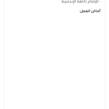
- الإلمام باللغة الإنجليزية.
أماكن العمل: