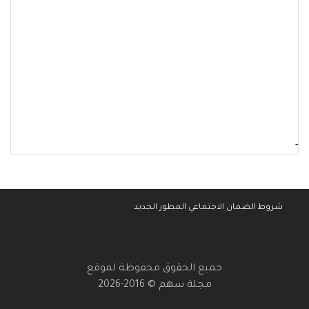
-
شروط الضمان الاجتماعي المطور الجديد
جميع الحقوق محفوظة لموقع
مجلة سهم © 2016-2026