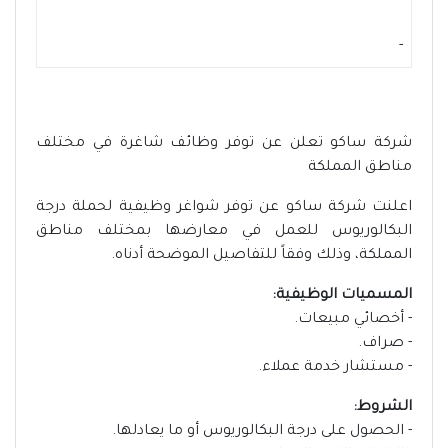
-
شركة ساكو تعلن عن توفر وظائف شاغرة في مختلف
مناطق المملكة
اعلنت شركة ساكو عن توفر شواغر وظيفية لحملة درجة
البكالوريوس للعمل في معارضها بمختلف مناطق
المملكة، وذلك وفقاً للتفاصيل الموضحة أدناه.
المسميات الوظيفية:
- أخصائي مبيعات.
- صراف.
- مستشار خدمة عملاء.
الشروط:
- الحصول على درجة البكالوريوس أو ما يعادلها.