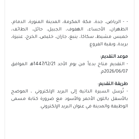
- - الرياض، جدة، مكة المكرمة، المدينة المنورة، الدمام،
الظهران، الأحساء، الهفوف، الجبيل، حائل، الطائف،
خميس مشيط، سكاكا، ينبع، جازان، خليص، الخرج، عنيزة،
بريدة، وبقية الفروع.
موعد التقديم:
- التقديم متاح بدءاً من يوم الأحد 1447/12/21هـ الموافق
2026/06/07م.
طريقة التقديم:
- تُرسل السيرة الذاتية إلى البريد الإلكتروني ، الموضح
بالأسفل باللون الأحمر والأسود مع ضرورة كتابة مسمى
الوظيفة والمدينة في عنوان البريد الإلكتروني.