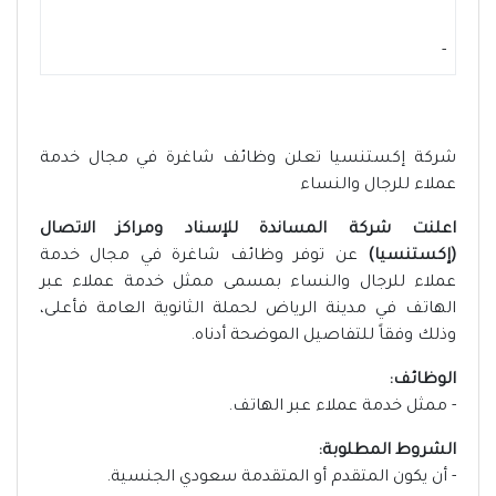
-
شركة إكستنسيا تعلن وظائف شاغرة في مجال خدمة
عملاء للرجال والنساء
اعلنت شركة المساندة للإسناد ومراكز الاتصال
(إكستنسيا)
عن توفر وظائف شاغرة في مجال خدمة
عملاء للرجال والنساء بمسمى ممثل خدمة عملاء عبر
الهاتف في مدينة الرياض لحملة الثانوية العامة فأعلى،
وذلك وفقاً للتفاصيل الموضحة أدناه.
الوظائف:
- ممثل خدمة عملاء عبر الهاتف.
الشروط المطلوبة:
- أن يكون المتقدم أو المتقدمة سعودي الجنسية.