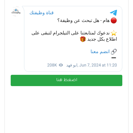
اضغط هنا