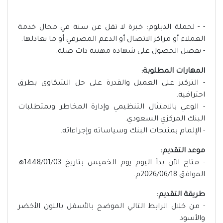
- - لحملة الدبلوم: خبرة لا تقل عن سنة في مجال خدمة
العملاء أو مراكز الاتصال أو الدعم المصرفي أو ما يعادلها.
- يفضل الحصول على شهادة مهنية ذات صلة.
المهارات المطلوبة:
- التركيز على العميل والقدرة على حل الشكاوى بطرق
احترافية.
- الوعي بالامتثال التنظيمي وإدارة المخاطر وبمتطلبات
البنك المركزي السعودي.
- الإلمام بمنتجات البنك وسياساته وإجراءاته.
موعد التقديم:
- متاح الآن بدأ اليوم يوم الخميس بتاريخ 1448/01/03هـ
الموافق 2026/06/18م.
طريقة التقديم:
- من خلال الرابط التالي الموضح بالأسفل باللون الأخضر
والأسود