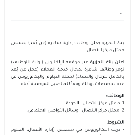
-
بنك الجزيرة يعلن وظائف إدارية شاغرة (عن بُعد) بمسمى
ممثل مركز الاتصال
اعلن بنك الجزيرة
عبر موقعه الإلكتروني (بوابة التوظيف)
توفر وظائف شاغرة بمجال خدمة العملاء (عمل عن بُعد
بالكامل للرجال والنساء) لحملة الدبلوم والبكالوريوس في
عدة تخصصات، وذلك وفقاً للتفاصيل الموضحة أدناه.
الوظائف:
1- ممثل مركز الاتصال - الجودة.
2- ممثل مركز الاتصال - وسائل التواصل الاجتماعي.
الشروط:
- درجة البكالوريوس في تخصص (إدارة الأعمال، العلوم