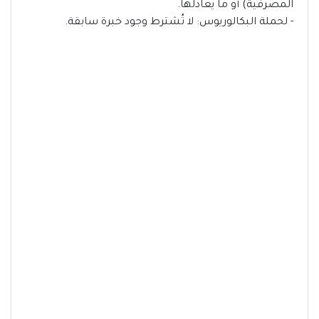
المصرفية) أو ما يعادلها.
- لحملة البكالوريوس: لا تُشترط وجود خبرة سابقة.