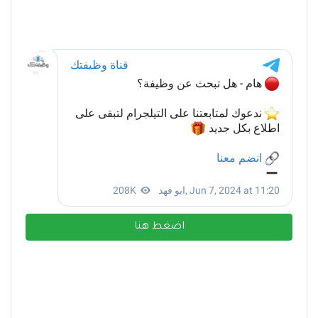
اضغط هنا