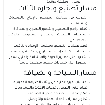
عملي + وظيفة مؤكدة
مسار تصنيع وتجارة الأثاث
التدريب في مجالات التصميم والإنتاج والعمليات
والمبيعات.
تعلم برامج التصميم والتصور البصري والمحاكاة.
استخدام التقنيات والحلول المدعومة بالذكاء
الاصطناعي.
فهم عمليات التصنيع وسلاسل الإمداد والتركيب.
اكتساب مهارات إدارة المشاريع والتكلفة والتسعير.
التعرف على معايير الجودة والاستدامة وتقليل الهدر.
الحصول على شهادات مهنية معتمدة عالمياً.
مسار السياحة والضيافة
اكتساب خبرة عملية في بيئات الضيافة الحقيقية.
تعلم فنون الطهي وخدمات الأغذية والمشروبات.
فهم عمليات الضيافة وتجربة الضيوف.
تطوير مهارات خدمة العملاء والتواصل.