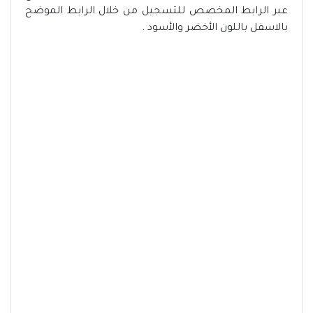
عبر الرابط المخصص للتسجيل من خلال الرابط الموضح
بالاسفل باللون الأخضر والأسود .