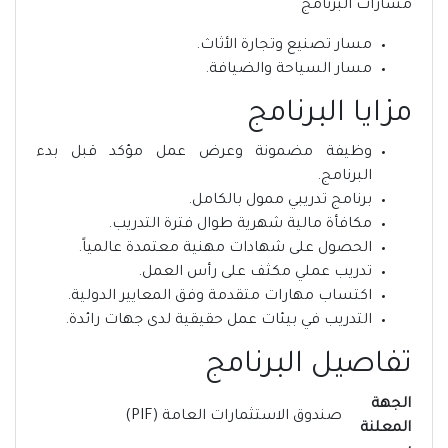
مسارات البرنامج
مسار تصنيع وتجارة الأثاث.
مسار السياحة والضيافة.
مزايا البرنامج
وظيفة مضمونة وعرض عمل مؤكد قبل بدء
البرنامج.
برنامج تدريبي ممول بالكامل.
مكافأة مالية شهرية طوال فترة التدريب.
الحصول على شهادات مهنية معتمدة عالمياً.
تدريب عملي مكثف على رأس العمل.
اكتساب مهارات متقدمة وفق المعايير الدولية.
التدريب في بيئات عمل حقيقية لدى جهات رائدة.
تفاصيل البرنامج
الجهة
صندوق الاستثمارات العامة (PIF)
المعلنة