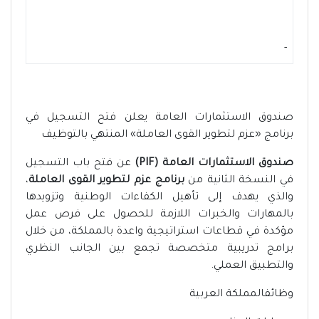
-
صندوق الاستثمارات العامة يعلن فتح التسجيل في
برنامج «عزم لتطوير القوى العاملة» المنتهي بالتوظيف
صندوق الاستثمارات العامة (PIF)
عن فتح باب التسجيل
في النسخة الثانية من
برنامج عزم لتطوير القوى العاملة
،
والذي يهدف إلى تأهيل الكفاءات الوطنية وتزويدها
بالمهارات والخبرات اللازمة للحصول على فرص عمل
مؤكدة في قطاعات استراتيجية واعدة بالمملكة، من خلال
برامج تدريبية متخصصة تجمع بين الجانب النظري
والتطبيق العملي.
وظائفالمملكة العربية