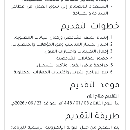
الإلمام بمعايير النظافة والسلامة التشغيلية.
الاستعداد للانضمام إلى سوق العمل في قطاعي
السياحة والضيافة.
خطوات التقديم
إنشاء الملف الشخصي وإكمال البيانات المطلوبة.
اختيار المسار المناسب وفق المؤهلات والمتطلبات.
إكمال التقييمات واختبارات القبول.
حضور المقابلات الشخصية.
مراجعة عرض القبول وتأكيد التسجيل.
بدء البرنامج التدريبي واكتساب المهارات المطلوبة.
موعد التقديم
التقديم متاح الآن
بدأ اليوم الثلاثاء 08 / 01 / 1448هـ الموافق 23 / 06 / 2026م.
طريقة التقديم
يتم التقديم من خلال البوابة الإلكترونية الرسمية للبرنامج