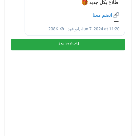
اضغط هنا