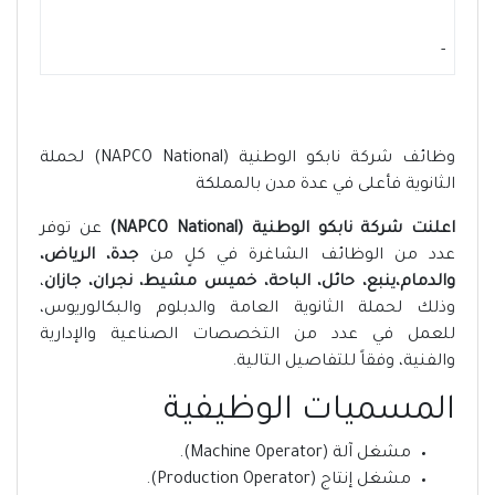
-
وظائف شركة نابكو الوطنية (NAPCO National) لحملة
الثانوية فأعلى في عدة مدن بالمملكة
اعلنت شركة نابكو الوطنية (NAPCO National)
عن توفر
عدد من الوظائف الشاغرة في كلٍ من
جدة، الرياض،
والدمام،ينبع، حائل، الباحة، خميس مشيط، نجران، جازان
،
وذلك لحملة الثانوية العامة والدبلوم والبكالوريوس،
للعمل في عدد من التخصصات الصناعية والإدارية
والفنية، وفقاً للتفاصيل التالية.
المسميات الوظيفية
مشغل آلة (Machine Operator).
مشغل إنتاج (Production Operator).