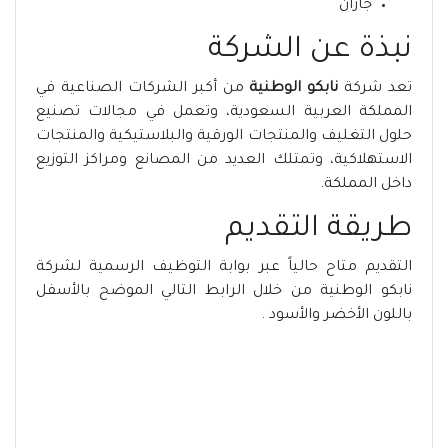
جازان
نبذة عن الشركة
تعد شركة
نابكو الوطنية
من أكبر الشركات الصناعية في
المملكة العربية السعودية، وتعمل في مجالات تصنيع
حلول التغليف والمنتجات الورقية والبلاستيكية والمنتجات
الاستهلاكية، وتمتلك العديد من المصانع ومراكز التوزيع
داخل المملكة.
طريقة التقديم
التقديم متاح حالياً عبر بوابة التوظيف الرسمية لشركة
نابكو الوطنية من خلال الرابط التالي الموضح بالأسفل
باللون الأخضر والأسود .