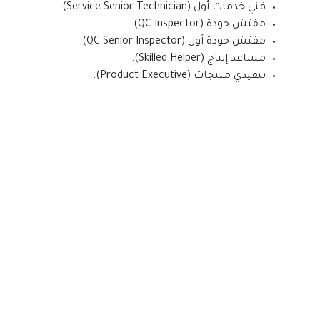
فني خدمات أول (Service Senior Technician).
مفتش جودة (QC Inspector).
مفتش جودة أول (QC Senior Inspector).
مساعد إنتاج (Skilled Helper).
تنفيذي منتجات (Product Executive).