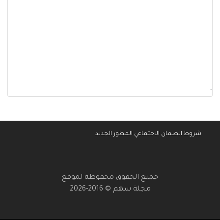
-
شروط الضمان الاجتماعي المطور الجديد
جميع الحقوق محفوظة لموقع
مجلة سهم © 2016-2026