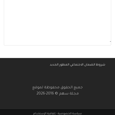
-
شروط الضمان الاجتماعي المطور الجديد
جميع الحقوق محفوظة لموقع
مجلة سهم © 2016-2026
سياسة الخصوصية
-
إتفاقية الإستخدام