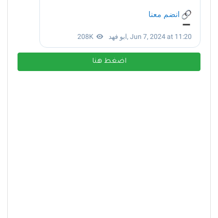
اضغط هنا