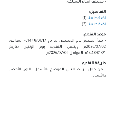
- مختلف أنحاء المملكة.
التفاصيل:
اضغط هنا
(1)
اضغط هنا
(2)
موعد التقديم:
- يبدأ التقديم يوم الخميس بتاريخ 1448/01/17ه- الموافق
2026/07/02م وينتهي التقديم يوم الإثنين بتاريخ
1448/01/21هـ الموافق 2026/07/06م.
طريقة التقديم:
- من خلال الرابط التالي الموضح بالأسفل باللون الأخضر
والأسود .