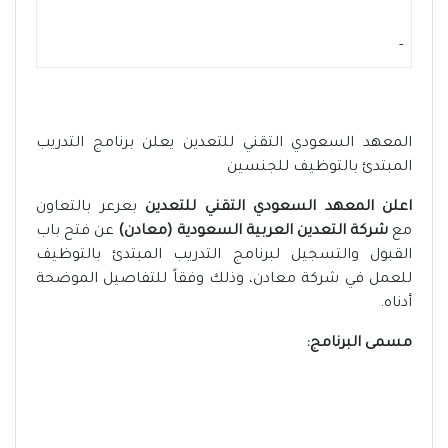
-
المعهد السعودي التقني للتعدين يعلن برنامج التدريب
المبتدئ بالتوظيف للجنسين
اعلن المعهد السعودي التقني للتعدين
بعرعر بالتعاون
مع
شركة التعدين العربية السعودية (معادن)
عن فتح باب
القبول والتسجيل لبرنامج التدريب المبتدئ بالتوظيف
للعمل في شركة معادن، وذلك وفقاً للتفاصيل الموضحة
أدناه.
مسمى البرنامج: