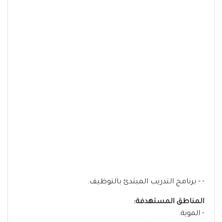
- - برنامج التدريب المبتدئ بالتوظيف.
المناطق المستهدفة:
- الموية.