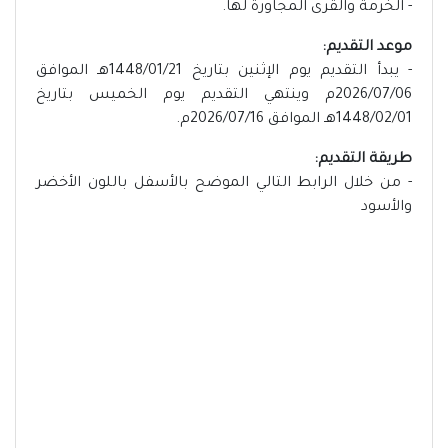
- الخرمة والقرى المجاورة لها.
موعد التقديم:
- يبدأ التقديم يوم الإثنين بتاريخ 1448/01/21هـ الموافق
2026/07/06م وينتهي التقديم يوم الخميس بتاريخ
1448/02/01هـ الموافق 2026/07/16م.
طريقة التقديم:
- من خلال الرابط التالي الموضح بالأسفل باللون الأخضر
والأسود