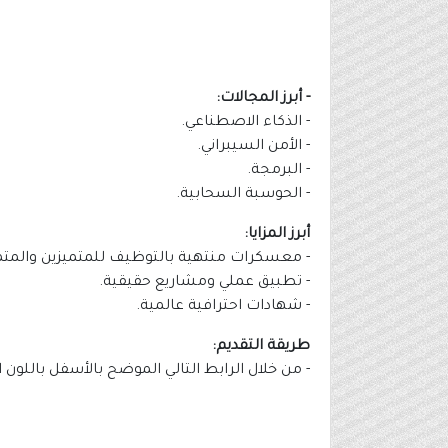
- أبرز المجالات:
- الذكاء الاصطناعي.
- الأمن السيبراني.
- البرمجة.
- الحوسبة السحابية.
أبرز المزايا:
- معسكرات منتهية بالتوظيف للمتميزين والمتم
- تطبيق عملي ومشاريع حقيقية.
- شهادات احترافية عالمية.
طريقة التقديم:
- من خلال الرابط التالي الموضح بالأسفل باللون ا