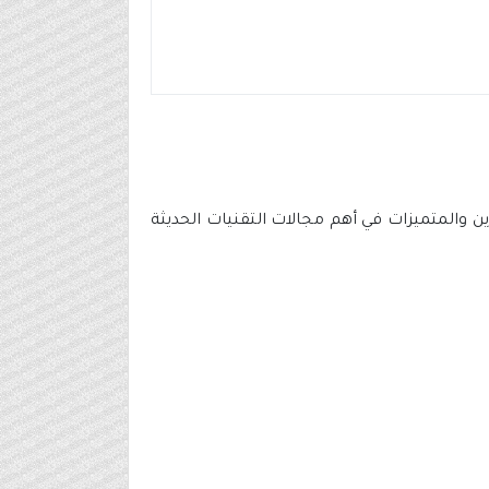
ن والمتميزات في أهم مجالات التقنيات الحديثة