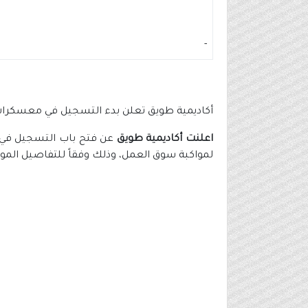
-
أكاديمية طويق تعلن بدء التسجيل في معسكرات
اعلنت أكاديمية طويق
عن فتح باب التسجيل في مع
لمواكبة سوق العمل، وذلك وفقاً للتفاصيل الموض