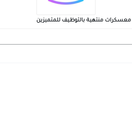
 معسكرات منتهية بالتوظيف للمتميزين