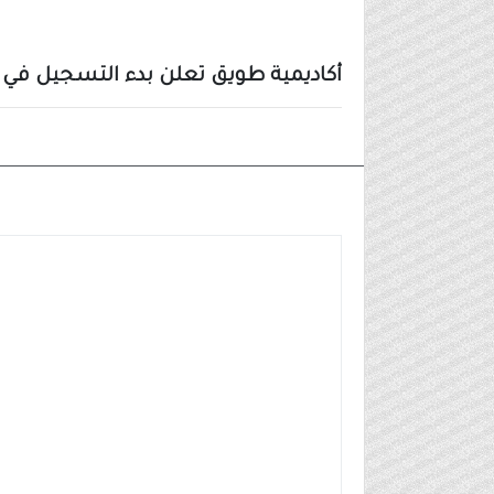
أكاديمية طويق تعلن بدء التسجيل في
وظائف شركات