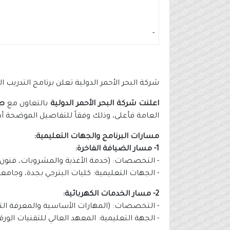
-
شركة البحر الأحمر الدولية تعلن برنامج التدريب ا
اعلنت شركة البحر الأحمر الدولية
بالتعاون مع
صن
العامة فأعلى، وذلك وفقاً للتفاصيل الموضحة أدن
مسارات البرنامج والجهات التعليمية:
1- مسار الضيافة الفاخرة:
- التخصصات: (خدمة الأغذية والمشروبات، فنون
- الجهات التعليمية: كليات البترجي بجدة، وجامعة 
2- مسار الخدمات الكهربائية:
- التخصصات: (المهارات الأساسية والمعرفة التق
- الجهة التعليمية: المعهد العالي للتقنيات الور