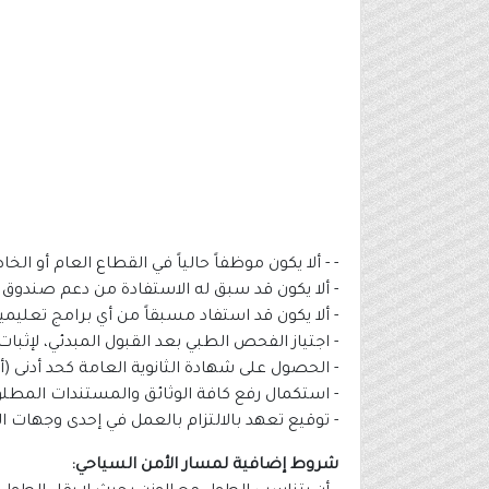
- - ألا يكون موظفاً حالياً في القطاع العام أو الخ
- ألا يكون قد سبق له الاستفادة من دعم صندوق ت
- ألا يكون قد استفاد مسبقاً من أي برامج تعليمية
- اجتياز الفحص الطبي بعد القبول المبدئي، لإثبات
- الحصول على شهادة الثانوية العامة كحد أدنى (أو مؤهلات أعلى)،
- استكمال رفع كافة الوثائق والمستندات المطلو
- توقيع تعهد بالالتزام بالعمل في إحدى وجهات الشركة أو لد
شروط إضافية لمسار الأمن السياحي: