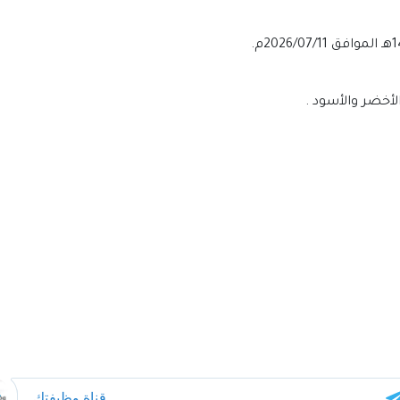
لأخضر والأسود .