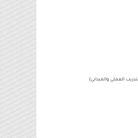
تدريب العملي والميداني).