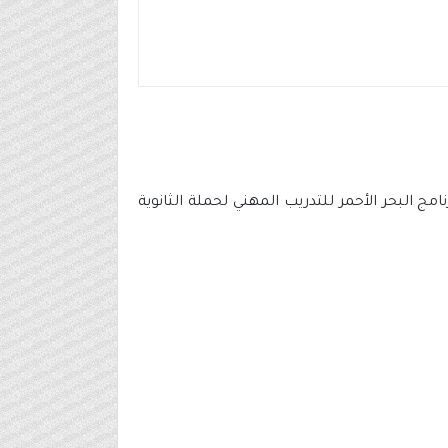
ج البحر الأحمر للتدريب المهني لحملة الثانوية