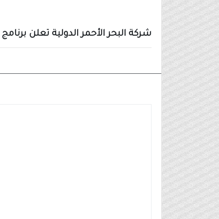
شركة البحر الأحمر الدولية تعلن برنامج 
وظائف شركات