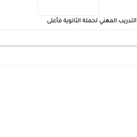
التدريب المهني لحملة الثانوية فأعلى