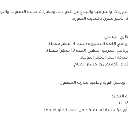
دوريات والمراقبة والإبلاغ عن الحوادث، ومهارات خدمة الضيوف والتوا
الأمير مقرن بالمدينة المنورة.
والزي الرسمي.
ركة البحر الأحمر الدولية.
داء الأكاديمي والمسار المتاح.
، ويحمل هوية وطنية سارية المفعول.
 التجارة.
قات).
ً في أي مؤسسة تعليمية داخل المملكة أو خارجها.