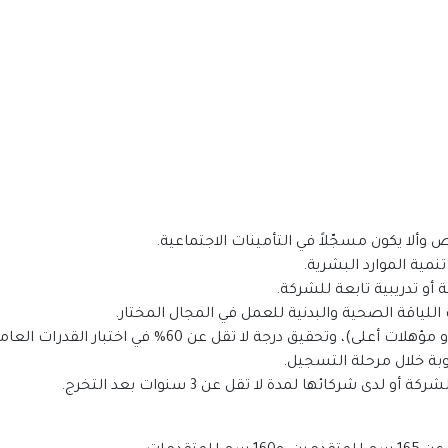
اص وألا يكون مسجّلاً في التأمينات الاجتماعية.
نمية الموارد البشرية.
 أو تدريبية تابعة للشركة.
 اللياقة الصحية والبدنية للعمل في المجال المختار.
 وتحقيق درجة لا تقل عن 60% في اختبار القدرات العامة.
بة خلال مرحلة التسجيل.
ى شركائها لمدة لا تقل عن 3 سنوات بعد التخرج.