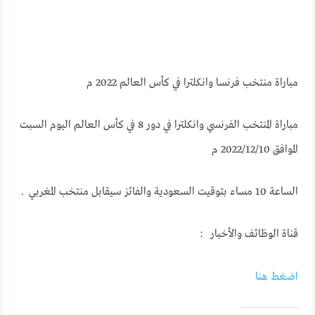
مباراة منتخب فرنسا وانكلترا في كأس العالم 2022 م
مباراة المنتخب الفرنسي وانكلترا في دور 8 في كأس العالم اليوم السبت
الموافق 2022/12/10 م
الساعة 10 مساء بتوقيت السعودية والفائز سيقابل منتخب المغربي .
قناة الوظائف والأخبار :
اضغط هـنـا