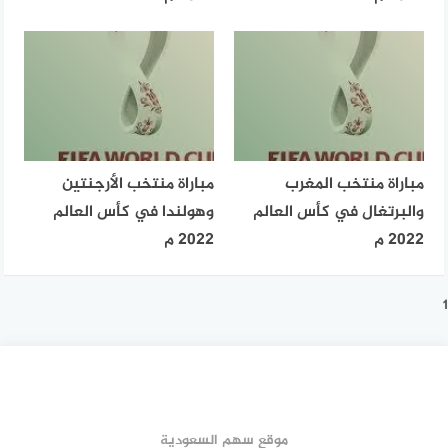
مباراة منتخب المغرب
مباراة منتخب الأرجنتين
والبرتغال في كأس العالم
وهولندا في كأس العالم
2022 م
2022 م
1
موقع سهم السعودية