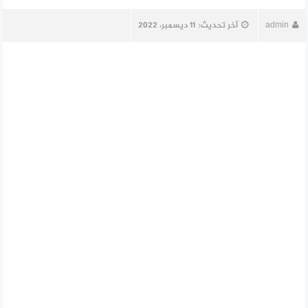
admin
آخر تحديث:
11 ديسمبر، 2022