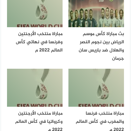
بث مباراة كأس موسم
مباراة منتخب الأرجنتين
الرياض بين نجوم النصر
وفرنسا في نهائي كأس
والهلال ضد باريس سان
العالم 2022 م
جرمان
مباراة منتخب فرنسا
مباراة منتخب الأرجنتين
والمغرب في كأس العالم
وكرواتيا في كأس العالم
2022 م
2022 م