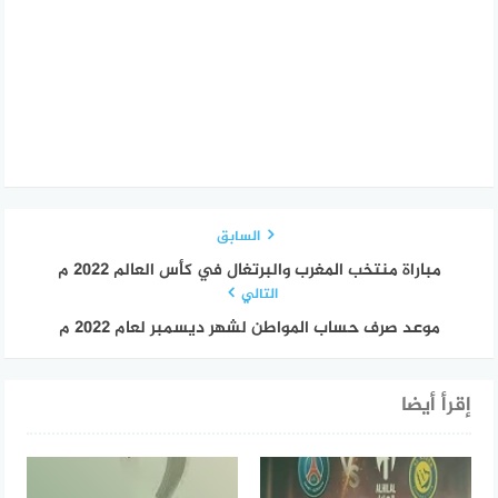
السابق
مباراة منتخب المغرب والبرتغال في كأس العالم 2022 م
التالي
موعد صرف حساب المواطن لشهر ديسمبر لعام 2022 م
إقرأ أيضا