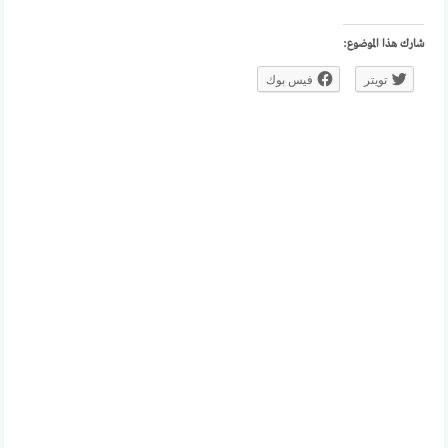
شارك هذا الموضوع:
تويتر
فيس بوك