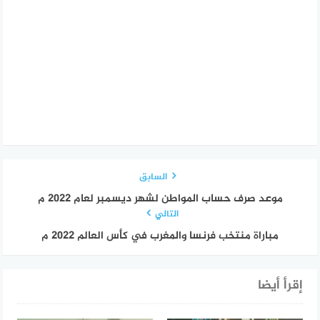
السابق
موعد صرف حساب المواطن لشهر ديسمبر لعام 2022 م
التالي
مباراة منتخب فرنسا والمغرب في كأس العالم 2022 م
إقرأ أيضا