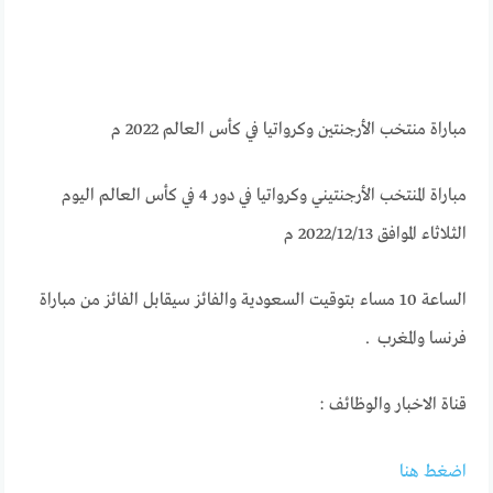
مباراة منتخب الأرجنتين وكرواتيا في كأس العالم 2022 م
مباراة المنتخب الأرجنتيني وكرواتيا في دور 4 في كأس العالم اليوم
الثلاثاء الموافق 2022/12/13 م
الساعة 10 مساء بتوقيت السعودية والفائز سيقابل الفائز من مباراة
فرنسا والمغرب .
قناة الاخبار والوظائف :
اضغط هـنـا