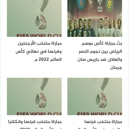
بث مباراة كأس موسم
مباراة منتخب الأرجنتين
الرياض بين نجوم النصر
وفرنسا في نهائي كأس
والهلال ضد باريس سان
العالم 2022 م
جرمان
مباراة منتخب فرنسا
مباراة منتخب فرنسا وانكلترا