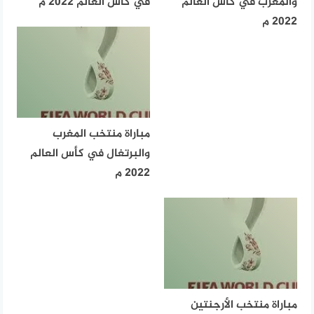
والمغرب في كأس العالم
في كأس العالم 2022 م
2022 م
مباراة منتخب المغرب
والبرتغال في كأس العالم
2022 م
مباراة منتخب الأرجنتين