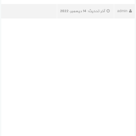
admin
آخر تحديث:
14 ديسمبر، 2022