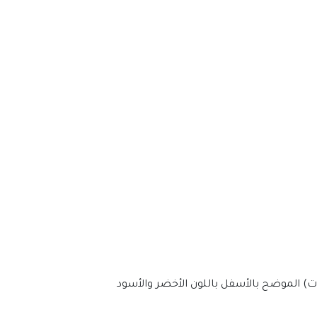
ت) الموضح بالأسفل باللون الأخضر والأسود