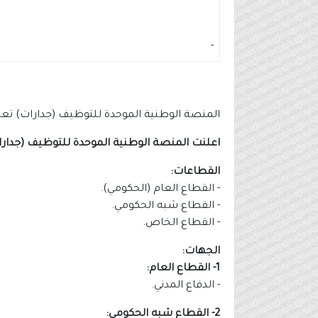
-
المنصة الوطنية الموحدة للتوظيف (جدارات) تعلن الإطلاق 
اعلنت المنصة الوطنية الموحدة للتوظيف (جدار
القطاعات:
- القطاع العام (الحكومي).
- القطاع شبه الحكومي.
- القطاع الخاص.
الجهات:
1- القطاع العام:
- الدفاع المدني.
2- القطاع شبه الحكومي: