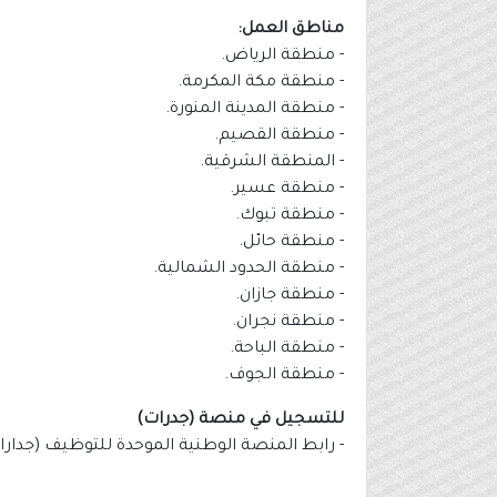
مناطق العمل:
- منطقة الرياض.
- منطقة مكة المكرمة.
- منطقة المدينة المنورة.
- منطقة القصيم.
- المنطقة الشرقية.
- منطقة عسير.
- منطقة تبوك.
- منطقة حائل.
- منطقة الحدود الشمالية.
- منطقة جازان.
- منطقة نجران.
- منطقة الباحة.
- منطقة الجوف.
للتسجيل في منصة (جدرات)
- رابط المنصة الوطنية الموحدة للتوظيف (جدارا