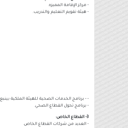
- مركز الإقامة المميزه.
- هيئة تقويم التعليم والتدريب.
- - برنامج الخدمات الصحية للهيئة الملكية بينبع.
- برنامج تحول القطاع الصحي.
3- القطاع الخاص:
- العديد من شركات القطاع الخاص.