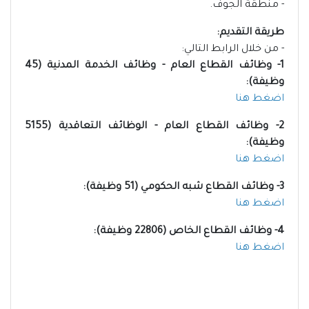
- منطقة الجوف.
طريقة التقديم:
- من خلال الرابط التالي:
1- وظائف القطاع العام - وظائف الخدمة المدنية (45
وظيفة):
اضغط هنا
2- وظائف القطاع العام - الوظائف التعاقدية (5155
وظيفة):
اضغط هنا
3- وظائف القطاع شبه الحكومي (51 وظيفة):
اضغط هنا
4- وظائف القطاع الخاص (22806 وظيفة):
اضغط هنا