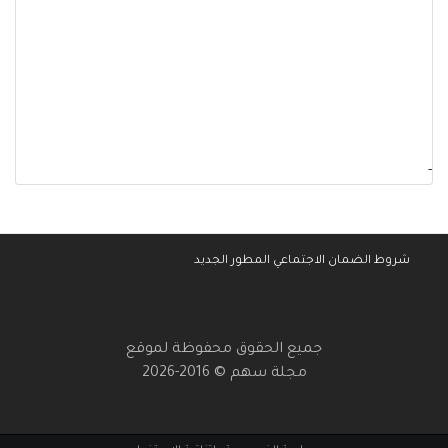
-
شروط الضمان الاجتماعي المطور الجديد
جميع الحقوق محفوظة لموقع
مجلة سهم © 2016-2026