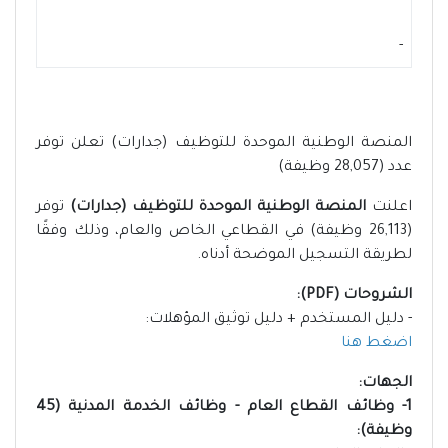
-
المنصة الوطنية الموحدة للتوظيف (جدارات) تعلن توفر
عدد (28,057 وظيفة)
اعلنت
المنصة الوطنية الموحدة للتوظيف (جدارات)
توفر
(26,113 وظيفة) في القطاعي الخاص والعام، وذلك وفقًا
لطريقة التسجيل الموضحة أدناه.
الشروحات (PDF):
- دليل المستخدم + دليل توثيق المؤهلات:
اضغط هنا
الجهات:
1- وظائف القطاع العام - وظائف الخدمة المدنية (45
وظيفة):