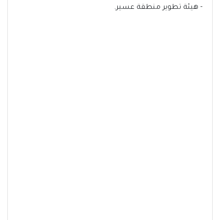
- هيئة تطوير منطقة عسير.