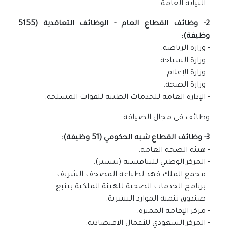
- النيابة العامة.
2- وظائف القطاع العام - الوظائف التعاقدية (5155
وظيفة):
- وزارة الرياضة.
- وزارة السياحة.
- وزارة الإعلام.
- وزارة الصحة.
- الإدارة العامة للخدمات الطبية للقوات المسلحة.
وظائف في مجال الضيافة
3- وظائف القطاع شبه الحكومي (51 وظيفة):
- هيئة الصحة العامة.
- المركز الوطني للتنافسية (تيسير).
- مجمع الملك فهد لطباعة المصحف الشريف.
- برنامج الخدمات الصحية للهيئة الملكية بينبع.
- صندوق تنمية الموارد البشرية.
- مركز الإقامة المميزة.
- المركز السعودي للأعمال الاقتصادية.