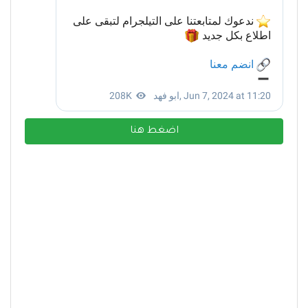
اضغط هنا