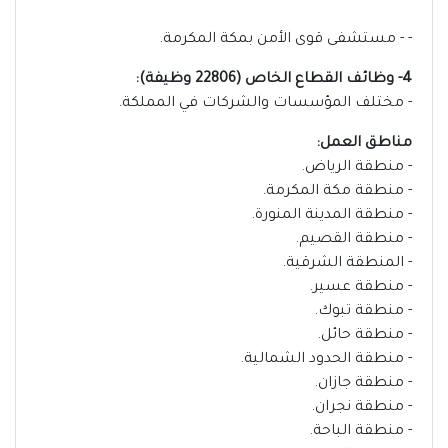
- - مستشفى قوى الأمن بمكة المكرمة.
4- وظائف القطاع الخاص (22806 وظيفة):
- مختلف المؤسسات والشركات في المملكة.
مناطق العمل:
- منطقة الرياض.
- منطقة مكة المكرمة.
- منطقة المدينة المنورة.
- منطقة القصيم.
- المنطقة الشرقية.
- منطقة عسير.
- منطقة تبوك.
- منطقة حائل.
- منطقة الحدود الشمالية.
- منطقة جازان.
- منطقة نجران.
- منطقة الباحة.